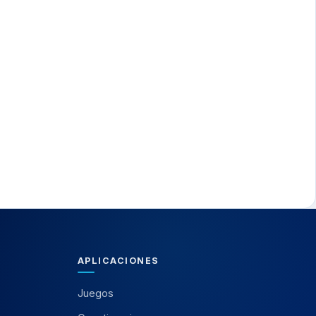
APLICACIONES
Juegos