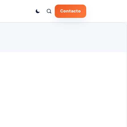
Contacto