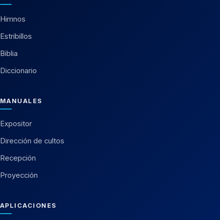
Himnos
Estribillos
Biblia
Diccionario
MANUALES
Expositor
Dirección de cultos
Recepción
Proyección
APLICACIONES