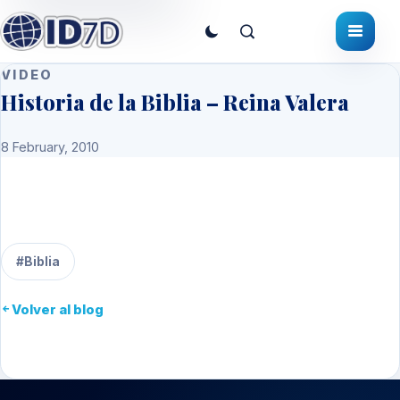
VIDEO
Historia de la Biblia – Reina Valera
8 February, 2010
#Biblia
Volver al blog