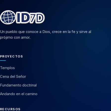
Un pueblo que conoce a Dios, crece en la fe y sirve al
prójimo con amor.
PROYECTOS
Templos
Cena del Señor
Fundamento doctrinal
Andando en el camino
RECURSOS