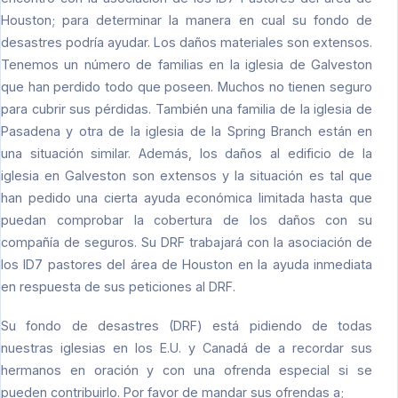
Houston; para determinar la manera en cual su fondo de
desastres podría ayudar. Los daños materiales son extensos.
Tenemos un número de familias en la iglesia de Galveston
que han perdido todo que poseen. Muchos no tienen seguro
para cubrir sus pérdidas. También una familia de la iglesia de
Pasadena y otra de la iglesia de la Spring Branch están en
una situación similar. Además, los daños al edificio de la
iglesia en Galveston son extensos y la situación es tal que
han pedido una cierta ayuda económica limitada hasta que
puedan comprobar la cobertura de los daños con su
compañía de seguros. Su DRF trabajará con la asociación de
los ID7 pastores del área de Houston en la ayuda inmediata
en respuesta de sus peticiones al DRF.
Su fondo de desastres (DRF) está pidiendo de todas
nuestras iglesias en los E.U. y Canadá de a recordar sus
hermanos en oración y con una ofrenda especial si se
pueden contribuirlo. Por favor de mandar sus ofrendas a;