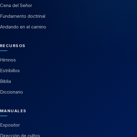
Cena del Señor
Fundamento doctrinal
Andando en el camino
RECURSOS
Himnos
Estribillos
Biblia
Diccionario
MANUALES
Expositor
Dirección de cultos