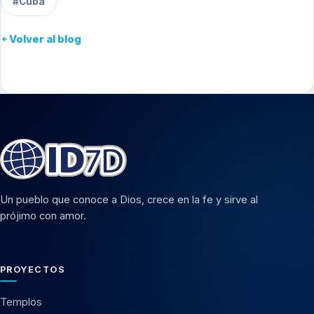
#Cuba
Volver al blog
Un pueblo que conoce a Dios, crece en la fe y sirve al
prójimo con amor.
PROYECTOS
Templos