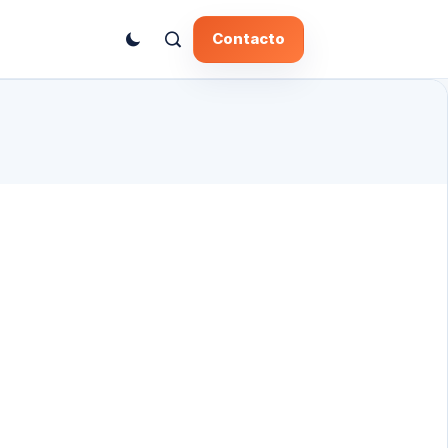
Contacto