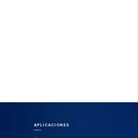
APLICACIONES