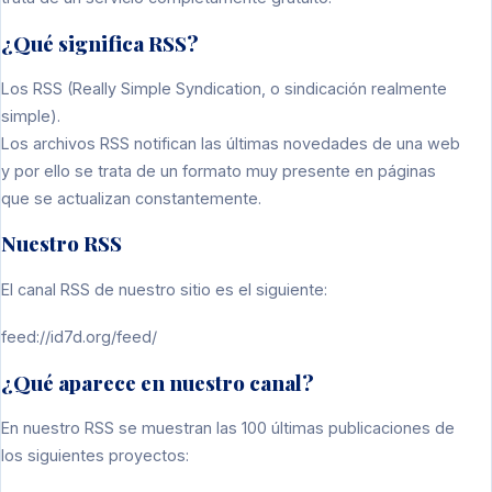
¿Qué significa RSS?
Los RSS (Really Simple Syndication, o sindicación realmente
simple).
Los archivos RSS notifican las últimas novedades de una web
y por ello se trata de un formato muy presente en páginas
que se actualizan constantemente.
Nuestro RSS
El canal RSS de nuestro sitio es el siguiente:
feed://id7d.org/feed/
¿Qué aparece en nuestro canal?
En nuestro RSS se muestran las 100 últimas publicaciones de
los siguientes proyectos: