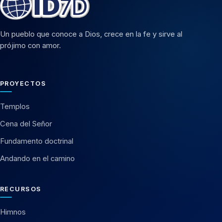
Un pueblo que conoce a Dios, crece en la fe y sirve al
prójimo con amor.
PROYECTOS
Templos
Cena del Señor
Fundamento doctrinal
Andando en el camino
RECURSOS
Himnos