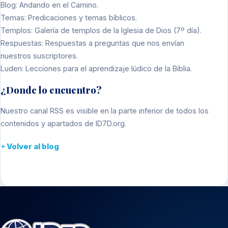
Blog
: Andando en el Camino.
Temas
: Predicaciones y temas bíblicos.
Templos
: Galería de templos de la Iglesia de Dios (7º día).
Respuestas
: Respuestas a preguntas que nos envían
nuestros suscriptores.
Luden
: Lecciones para el aprendizaje lúdico de la Biblia.
¿Donde lo encuentro?
Nuestro canal RSS es visible en la parte inferior de todos los
contenidos y apartados de
ID7D.org
.
Volver al blog