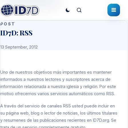
POST
ID7D: RSS
13 September, 2012
Uno de nuestros objetivos más importantes es mantener
informados a nuestros lectores y suscriptores acerca de
información relacionada a nuestra iglesia y religión. Por este
motivo ofrecemos varios servicios automáticos como RSS.
A través del servicio de canales RSS usted puede incluir en
su página web, blog o lector de noticias, los últimos titulares
y resumenes de las publicaciones recientes en
ID7D.org
. Se
trata de un servicio completamente gratuito.