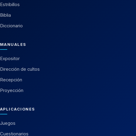
Estribillos
Biblia
Diccionario
MANUALES
Expositor
Dirección de cultos
Recepción
Proyección
APLICACIONES
Juegos
Cuestionarios