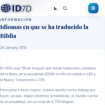
INFORMACIÓN
Idiomas en que se ha traducido la
Biblia
26 January, 2010
En 1900 eran 118 las lenguas que tenían traducción completa
de la Biblia; en la actualidad (2006) la cifra ha subido a 426 y
el Nuevo Testamento a 1,115.
Pero pese a estos logros, todavía queda mucho trabajo por
hacer, ya que, según recientes estadísticas, el mundo cuenta
en la actualidad, con un total de 6,703 lenguas.