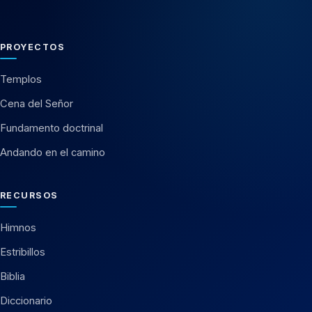
PROYECTOS
Templos
Cena del Señor
Fundamento doctrinal
Andando en el camino
RECURSOS
Himnos
Estribillos
Biblia
Diccionario