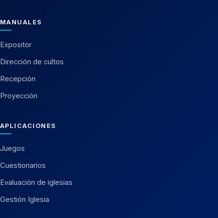
MANUALES
Expositor
Dirección de cultos
Recepción
Proyección
APLICACIONES
Juegos
Cuestionarios
Evaluación de iglesias
Gestión Iglesia