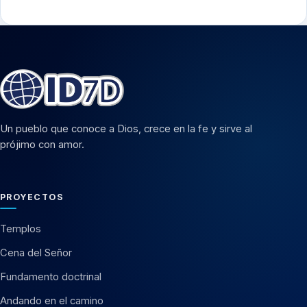
Un pueblo que conoce a Dios, crece en la fe y sirve al
prójimo con amor.
PROYECTOS
Templos
Cena del Señor
Fundamento doctrinal
Andando en el camino