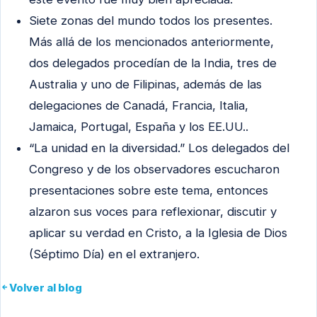
Siete zonas del mundo todos los presentes.
Más allá de los mencionados anteriormente,
dos delegados procedían de la India, tres de
Australia y uno de Filipinas, además de las
delegaciones de Canadá, Francia, Italia,
Jamaica, Portugal, España y los EE.UU..
“La unidad en la diversidad.” Los delegados del
Congreso y de los observadores escucharon
presentaciones sobre este tema, entonces
alzaron sus voces para reflexionar, discutir y
aplicar su verdad en Cristo, a la Iglesia de Dios
(Séptimo Día) en el extranjero.
Volver al blog