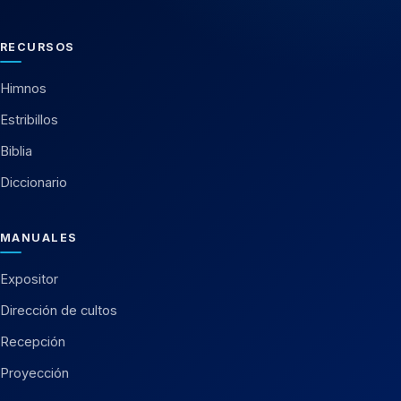
RECURSOS
Himnos
Estribillos
Biblia
Diccionario
MANUALES
Expositor
Dirección de cultos
Recepción
Proyección