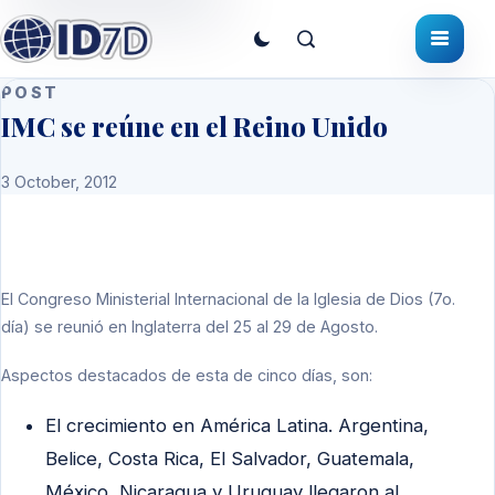
POST
IMC se reúne en el Reino Unido
3 October, 2012
El Congreso Ministerial Internacional de la Iglesia de Dios (7o.
día) se reunió en Inglaterra del 25 al 29 de Agosto.
Aspectos destacados de esta de cinco días, son:
El crecimiento en América Latina. Argentina,
Belice, Costa Rica, El Salvador, Guatemala,
México, Nicaragua y Uruguay llegaron al