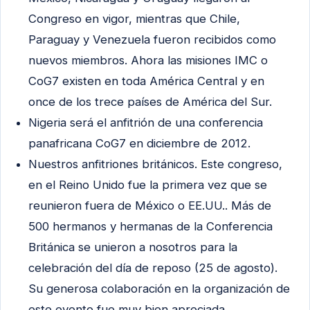
Congreso en vigor, mientras que Chile,
Paraguay y Venezuela fueron recibidos como
nuevos miembros. Ahora las misiones IMC o
CoG7 existen en toda América Central y en
once de los trece países de América del Sur.
Nigeria será el anfitrión de una conferencia
panafricana CoG7 en diciembre de 2012.
Nuestros anfitriones británicos. Este congreso,
en el Reino Unido fue la primera vez que se
reunieron fuera de México o EE.UU.. Más de
500 hermanos y hermanas de la Conferencia
Británica se unieron a nosotros para la
celebración del día de reposo (25 de agosto).
Su generosa colaboración en la organización de
este evento fue muy bien apreciada.