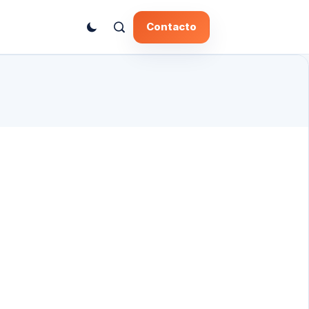
Contacto