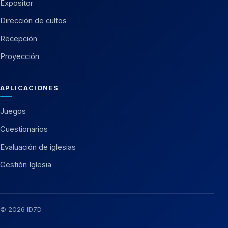
Expositor
Dirección de cultos
Recepción
Proyección
APLICACIONES
Juegos
Cuestionarios
Evaluación de iglesias
Gestión Iglesia
© 2026 ID7D