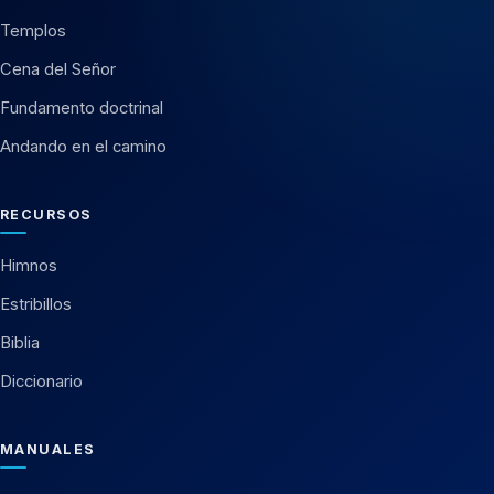
Templos
Cena del Señor
Fundamento doctrinal
Andando en el camino
RECURSOS
Himnos
Estribillos
Biblia
Diccionario
MANUALES