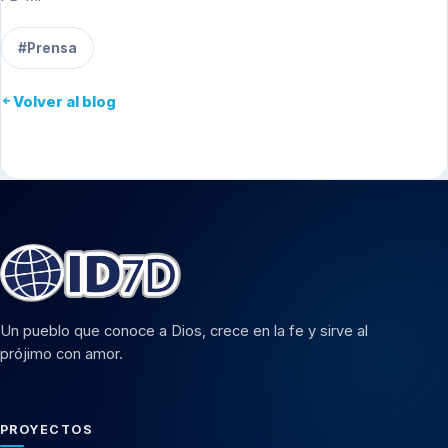
#Prensa
Volver al blog
Un pueblo que conoce a Dios, crece en la fe y sirve al
prójimo con amor.
PROYECTOS