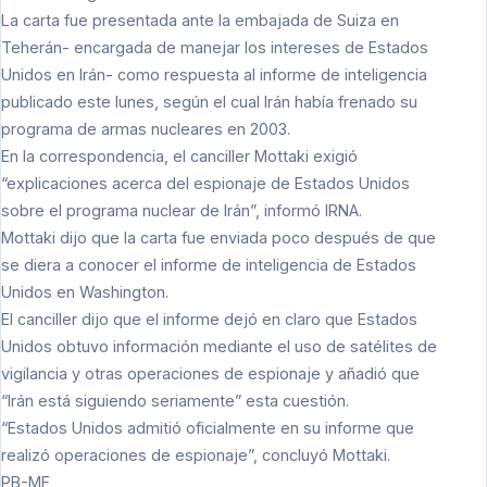
La carta fue presentada ante la embajada de Suiza en
Teherán- encargada de manejar los intereses de Estados
Unidos en Irán- como respuesta al informe de inteligencia
publicado este lunes, según el cual Irán había frenado su
programa de armas nucleares en 2003.
En la correspondencia, el canciller Mottaki exigió
“explicaciones acerca del espionaje de Estados Unidos
sobre el programa nuclear de Irán”, informó IRNA.
Mottaki dijo que la carta fue enviada poco después de que
se diera a conocer el informe de inteligencia de Estados
Unidos en Washington.
El canciller dijo que el informe dejó en claro que Estados
Unidos obtuvo información mediante el uso de satélites de
vigilancia y otras operaciones de espionaje y añadió que
“Irán está siguiendo seriamente” esta cuestión.
“Estados Unidos admitió oficialmente en su informe que
realizó operaciones de espionaje”, concluyó Mottaki.
PB-MF