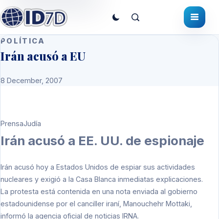
POLÍTICA
Irán acusó a EU
8 December, 2007
PrensaJudía
Irán acusó a EE. UU. de espionaje
Irán acusó hoy a Estados Unidos de espiar sus actividades
nucleares y exigió a la Casa Blanca inmediatas explicaciones.
La protesta está contenida en una nota enviada al gobierno
estadounidense por el canciller iraní, Manouchehr Mottaki,
informó la agencia oficial de noticias IRNA.