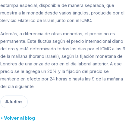
estampa especial, disponible de manera separada, que
muestra a la moneda desde varios ángulos, producida por el
Servicio Filatélico de Israel junto con el ICMC.
Además, a diferencia de otras monedas, el precio no es
permanente. Éste fluctúa según el precio internacional diario
del oro y está determinado todos los días por el ICMC a las 9
de la mañana (horario israelí), según la fijación monetaria de
Londres de una onza de oro en el día laboral anterior. A ese
precio se le agrega un 20% y la fijación del precio se
mantiene en efecto por 24 horas o hasta las 9 de la mañana
del día siguiente.
#Judíos
Volver al blog