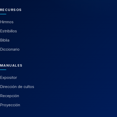
RECURSOS
Himnos
Estribillos
Biblia
Diccionario
MANUALES
Expositor
Dirección de cultos
Recepción
Proyección