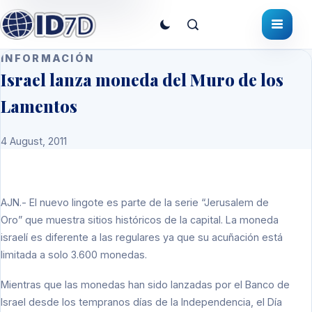
INFORMACIÓN
Israel lanza moneda del Muro de los
Lamentos
4 August, 2011
AJN
.- El nuevo lingote es parte de la serie “Jerusalem de
Oro” que muestra sitios históricos de la capital. La moneda
israelí es diferente a las regulares ya que su acuñación está
limitada a solo 3.600 monedas.
Mientras que las monedas han sido lanzadas por el Banco de
Israel desde los tempranos días de la Independencia, el Día