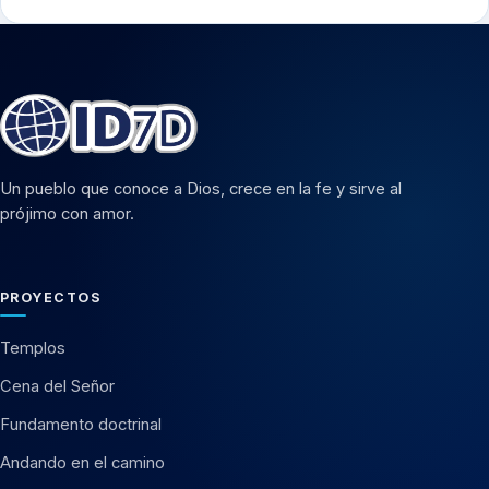
Un pueblo que conoce a Dios, crece en la fe y sirve al
prójimo con amor.
PROYECTOS
Templos
Cena del Señor
Fundamento doctrinal
Andando en el camino