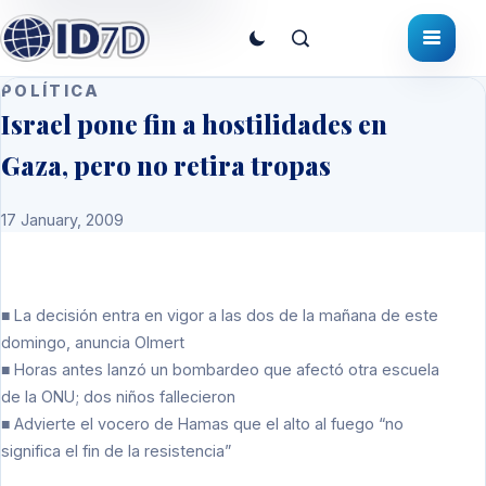
POLÍTICA
Israel pone fin a hostilidades en
Gaza, pero no retira tropas
17 January, 2009
■ La decisión entra en vigor a las dos de la mañana de este
domingo, anuncia Olmert
■ Horas antes lanzó un bombardeo que afectó otra escuela
de la ONU; dos niños fallecieron
■ Advierte el vocero de Hamas que el alto al fuego “no
significa el fin de la resistencia”