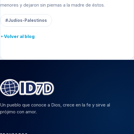
menores y dejaron sin piernas a la madre de éstos.
#Judíos-Palestinos
Volver al blog
Un pueblo que conoce a Dios, crece en la fe y sirve al
prójimo con amor.