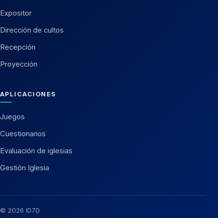
Expositor
Dirección de cultos
Recepción
Proyección
APLICACIONES
Juegos
Cuestionarios
Evaluación de iglesias
Gestión Iglesia
© 2026 ID7D