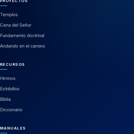
PROYECTOS
Templos
Cena del Señor
Fundamento doctrinal
Andando en el camino
RECURSOS
Himnos
Estribillos
Biblia
Diccionario
MANUALES