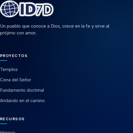
Un pueblo que conoce a Dios, crece en la fe y sirve al
prójimo con amor.
PROYECTOS
Templos
Cena del Señor
Fundamento doctrinal
Andando en el camino
RECURSOS
Himnos