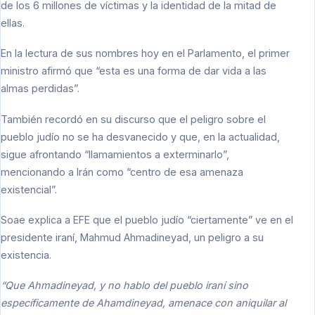
de los 6 millones de víctimas y la identidad de la mitad de
ellas.
En la lectura de sus nombres hoy en el Parlamento, el primer
ministro afirmó que “esta es una forma de dar vida a las
almas perdidas”.
También recordó en su discurso que el peligro sobre el
pueblo judío no se ha desvanecido y que, en la actualidad,
sigue afrontando “llamamientos a exterminarlo”,
mencionando a Irán como “centro de esa amenaza
existencial”.
Soae explica a EFE que el pueblo judío “ciertamente” ve en el
presidente iraní, Mahmud Ahmadineyad, un peligro a su
existencia.
“Que Ahmadineyad, y no hablo del pueblo iraní sino
específicamente de Ahamdineyad, amenace con aniquilar al