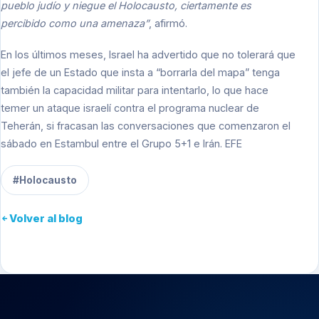
pueblo judío y niegue el Holocausto, ciertamente es
percibido como una amenaza”
, afirmó.
En los últimos meses, Israel ha advertido que no tolerará que
el jefe de un Estado que insta a “borrarla del mapa” tenga
también la capacidad militar para intentarlo, lo que hace
temer un ataque israelí contra el programa nuclear de
Teherán, si fracasan las conversaciones que comenzaron el
sábado en Estambul entre el Grupo 5+1 e Irán. EFE
#Holocausto
Volver al blog