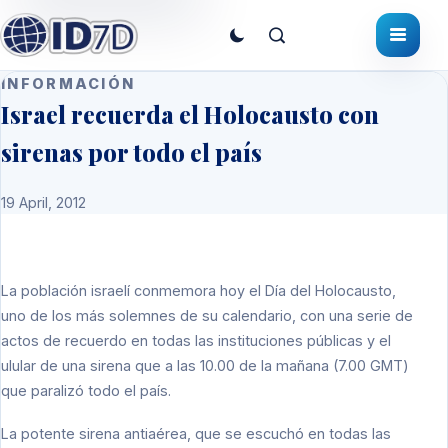
INFORMACIÓN
Israel recuerda el Holocausto con
sirenas por todo el país
19 April, 2012
La población israelí conmemora hoy el Día del Holocausto,
uno de los más solemnes de su calendario, con una serie de
actos de recuerdo en todas las instituciones públicas y el
ulular de una sirena que a las 10.00 de la mañana (7.00 GMT)
que paralizó todo el país.
La potente sirena antiaérea, que se escuchó en todas las