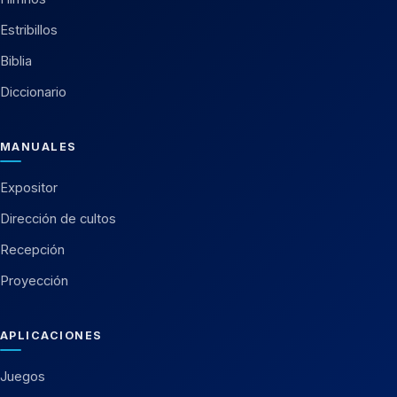
Estribillos
Biblia
Diccionario
MANUALES
Expositor
Dirección de cultos
Recepción
Proyección
APLICACIONES
Juegos