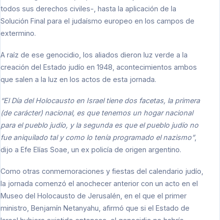
todos sus derechos civiles-, hasta la aplicación de la
Solución Final para el judaísmo europeo en los campos de
extermino.
A raíz de ese genocidio, los aliados dieron luz verde a la
creación del Estado judío en 1948, acontecimientos ambos
que salen a la luz en los actos de esta jornada.
“El Día del Holocausto en Israel tiene dos facetas, la primera
(de carácter) nacional, es que tenemos un hogar nacional
para el pueblo judío, y la segunda es que el pueblo judío no
fue aniquilado tal y como lo tenía programado el nazismo”
,
dijo a Efe Elías Soae, un ex policía de origen argentino.
Como otras conmemoraciones y fiestas del calendario judío,
la jornada comenzó el anochecer anterior con un acto en el
Museo del Holocausto de Jerusalén, en el que el primer
ministro, Benjamín Netanyahu, afirmó que si el Estado de