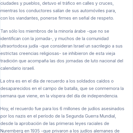
ciudades y pueblos, detuvo el tráfico en calles y cruces,
mientras los conductores salían de sus automóviles para,
con los viandantes, ponerse firmes en señal de respeto.
Tan sólo los miembros de la minoría árabe -que no se
identifican con la jornada-, y muchos de la comunidad
ultraortodoxa judía -que consideran Israel un sacrilegio a sus
estrictas creencias religiosas- se inhibieron de esta vieja
tradición que acompaña las dos jornadas de luto nacional del
calendario israelí.
La otra es en el día de recuerdo a los soldados caídos o
desaparecidos en el campo de batalla, que se conmemora la
semana que viene, en la víspera del día de independencia.
Hoy, el recuerdo fue para los 6 millones de judíos asesinados
por los nazis en el período de la Segunda Guerra Mundial,
desde la aprobación de las primeras leyes raciales de
Nuremberg en 1935 -que privaron a los judíos alemanes de