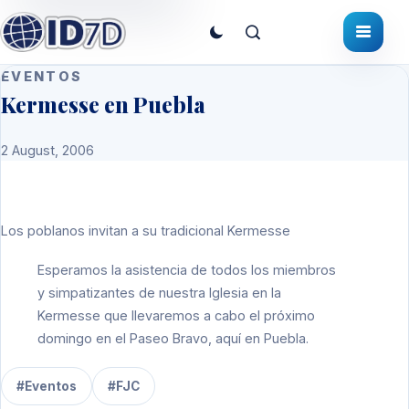
EVENTOS
Kermesse en Puebla
2 August, 2006
Los poblanos invitan a su tradicional Kermesse
Esperamos la asistencia de todos los miembros
y simpatizantes de nuestra Iglesia en la
Kermesse que llevaremos a cabo el próximo
domingo en el Paseo Bravo, aquí en Puebla.
#Eventos
#FJC