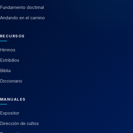
Fundamento doctrinal
Andando en el camino
RECURSOS
Himnos
Estribillos
Biblia
Diccionario
MANUALES
Expositor
Dirección de cultos