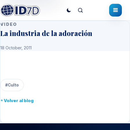
VIDEO
La industria de la adoración
18 October, 2011
#Culto
Volver al blog