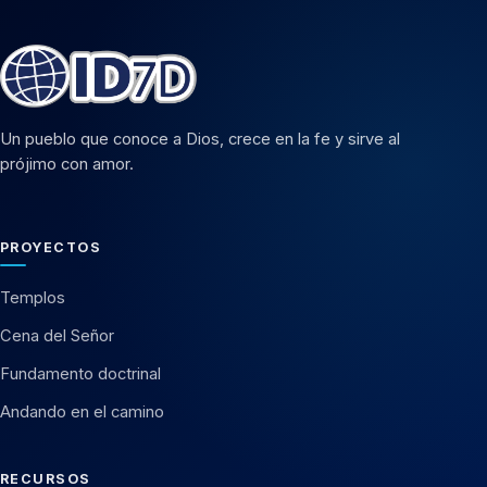
Un pueblo que conoce a Dios, crece en la fe y sirve al
prójimo con amor.
PROYECTOS
Templos
Cena del Señor
Fundamento doctrinal
Andando en el camino
RECURSOS