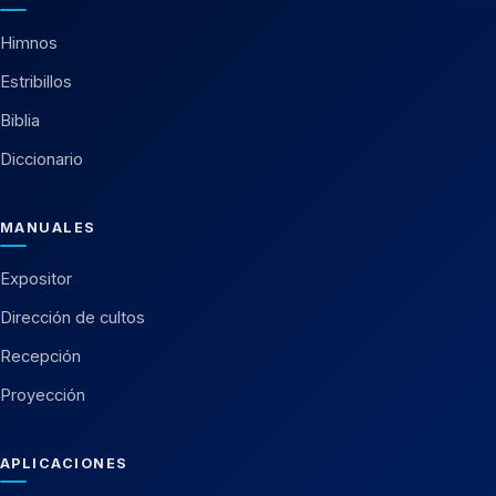
Himnos
Estribillos
Biblia
Diccionario
MANUALES
Expositor
Dirección de cultos
Recepción
Proyección
APLICACIONES