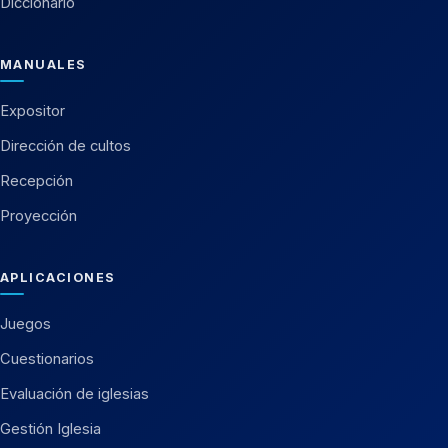
Diccionario
MANUALES
Expositor
Dirección de cultos
Recepción
Proyección
APLICACIONES
Juegos
Cuestionarios
Evaluación de iglesias
Gestión Iglesia