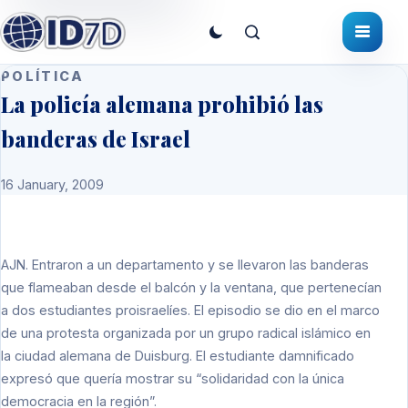
POLÍTICA
La policía alemana prohibió las
banderas de Israel
16 January, 2009
AJN.
Entraron a un departamento y se llevaron las banderas
que flameaban desde el balcón y la ventana, que pertenecían
a dos estudiantes proisraelíes. El episodio se dio en el marco
de una protesta organizada por un grupo radical islámico en
la ciudad alemana de Duisburg. El estudiante damnificado
expresó que quería mostrar su “solidaridad con la única
democracia en la región”.