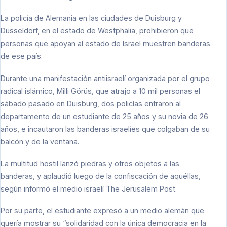
La policía de Alemania en las ciudades de Duisburg y
Düsseldorf, en el estado de Westphalia, prohibieron que
personas que apoyan al estado de Israel muestren banderas
de ese país.
Durante una manifestación antiisraelí organizada por el grupo
radical islámico, Milli Görüs, que atrajo a 10 mil personas el
sábado pasado en Duisburg, dos policías entraron al
departamento de un estudiante de 25 años y su novia de 26
años, e incautaron las banderas israelíes que colgaban de su
balcón y de la ventana.
La multitud hostil lanzó piedras y otros objetos a las
banderas, y aplaudió luego de la confiscación de aquéllas,
según informó el medio israelí The Jerusalem Post.
Por su parte, el estudiante expresó a un medio alemán que
quería mostrar su “solidaridad con la única democracia en la