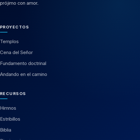
prójimo con amor.
PROYECTOS
Templos
Cena del Señor
Fundamento doctrinal
Andando en el camino
RECURSOS
Himnos
Estribillos
Biblia