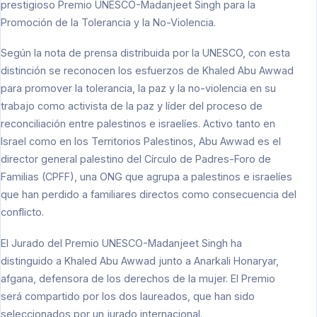
prestigioso Premio UNESCO-Madanjeet Singh para la
Promoción de la Tolerancia y la No-Violencia.
Según la nota de prensa distribuida por la UNESCO, con esta
distinción se reconocen los esfuerzos de Khaled Abu Awwad
para promover la tolerancia, la paz y la no-violencia en su
trabajo como activista de la paz y líder del proceso de
reconciliación entre palestinos e israelíes. Activo tanto en
Israel como en los Territorios Palestinos, Abu Awwad es el
director general palestino del Círculo de Padres-Foro de
Familias (CPFF), una ONG que agrupa a palestinos e israelíes
que han perdido a familiares directos como consecuencia del
conflicto.
El Jurado del Premio UNESCO-Madanjeet Singh ha
distinguido a Khaled Abu Awwad junto a Anarkali Honaryar,
afgana, defensora de los derechos de la mujer. El Premio
será compartido por los dos laureados, que han sido
seleccionados por un jurado internacional.