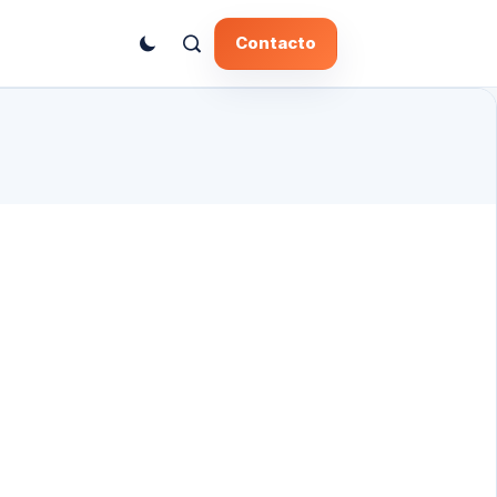
Contacto