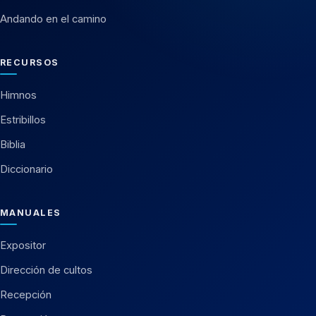
Andando en el camino
RECURSOS
Himnos
Estribillos
Biblia
Diccionario
MANUALES
Expositor
Dirección de cultos
Recepción