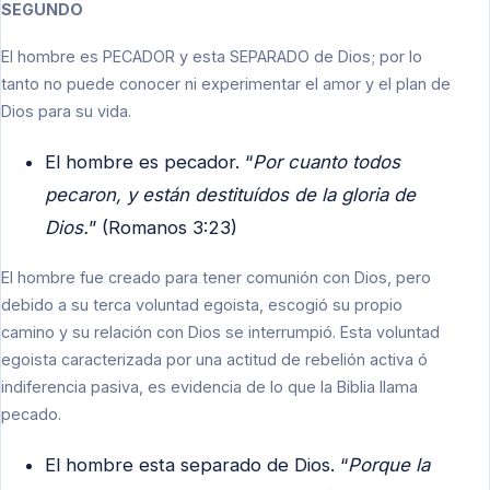
SEGUNDO
El hombre es PECADOR y esta SEPARADO de Dios; por lo
tanto no puede conocer ni experimentar el amor y el plan de
Dios para su vida.
El hombre es pecador. “
Por cuanto todos
pecaron, y están destituídos de la gloria de
Dios.
” (Romanos 3:23)
El hombre fue creado para tener comunión con Dios, pero
debido a su terca voluntad egoista, escogió su propio
camino y su relación con Dios se interrumpió. Esta voluntad
egoista caracterizada por una actitud de rebelión activa ó
indiferencia pasiva, es evidencia de lo que la Biblia llama
pecado.
El hombre esta separado de Dios. “
Porque la