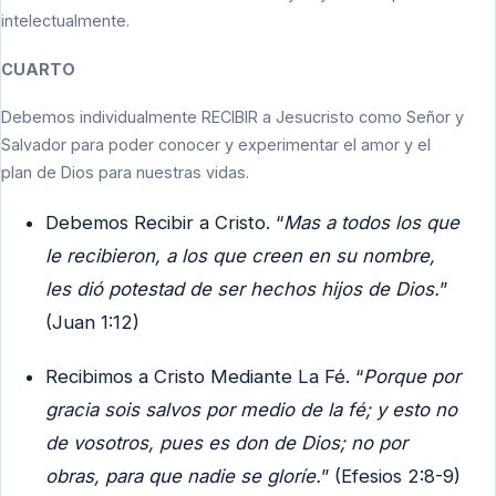
intelectualmente.
CUARTO
Debemos individualmente RECIBIR a Jesucristo como Señor y
Salvador para poder conocer y experimentar el amor y el
plan de Dios para nuestras vidas.
Debemos Recibir a Cristo. “
Mas a todos los que
le recibieron, a los que creen en su nombre,
les dió potestad de ser hechos hijos de Dios.
”
(Juan 1:12)
Recibimos a Cristo Mediante La Fé. “
Porque por
gracia sois salvos por medio de la fé; y esto no
de vosotros, pues es don de Dios; no por
obras, para que nadie se gloríe.
” (Efesios 2:8-9)