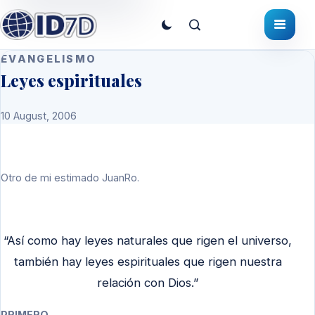
EVANGELISMO
Leyes espirituales
10 August, 2006
Otro de mi estimado JuanRo.
“Así como hay leyes naturales que rigen el universo,
también hay leyes espirituales que rigen nuestra
relación con Dios.”
PRIMERO