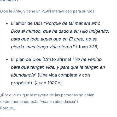
Dios le AMA, y tiene un PLAN maravilloso para su vida.
El amor de Dios “
Porque de tal manera amó
Dios al mundo, que ha dado a su Hijo unigénito,
para que todo aquel que en El cree, no se
pierda, mas tenga vida eterna.
” (Juan 3:16)
El plan de Dios (Cristo afirma) “
Yo he venido
para que tengan vida, y para que la tengan en
abundancia
” (Una vida completa y con
propósito). (Juan 10:10b)
¿Por qué es que la mayoría de las personas no están
experimentando esta “vida en abundancia”?
Porque…