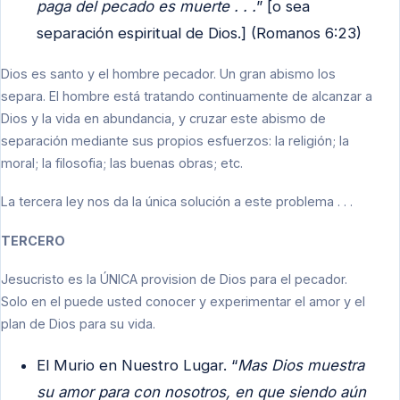
paga del pecado es muerte . . .
” [o sea
separación espiritual de Dios.] (Romanos 6:23)
Dios es santo y el hombre pecador. Un gran abismo los
separa. El hombre está tratando continuamente de alcanzar a
Dios y la vida en abundancia, y cruzar este abismo de
separación mediante sus propios esfuerzos: la religión; la
moral; la filosofia; las buenas obras; etc.
La tercera ley nos da la única solución a este problema . . .
TERCERO
Jesucristo es la ÚNICA provision de Dios para el pecador.
Solo en el puede usted conocer y experimentar el amor y el
plan de Dios para su vida.
El Murio en Nuestro Lugar. “
Mas Dios muestra
su amor para con nosotros, en que siendo aún