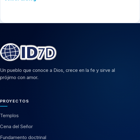
Un pueblo que conoce a Dios, crece en la fe y sirve al
prójimo con amor.
PROYECTOS
Templos
Cena del Señor
Fundamento doctrinal