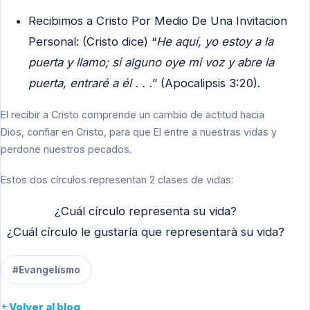
Recibimos a Cristo Por Medio De Una Invitacion
Personal: (Cristo dice) “
He aquí, yo estoy a la
puerta y llamo; si alguno oye mi voz y abre la
puerta, entraré a él . . .
” (Apocalipsis 3:20).
El recibir a Cristo comprende un cambio de actitud hacia
Dios, confiar en Cristo, para que El entre a nuestras vidas y
perdone nuestros pecados.
Estos dos círculos representan 2 clases de vidas:
¿Cuál círculo representa su vida?
¿Cuál círculo le gustaría que representarà su vida?
#Evangelismo
Volver al blog