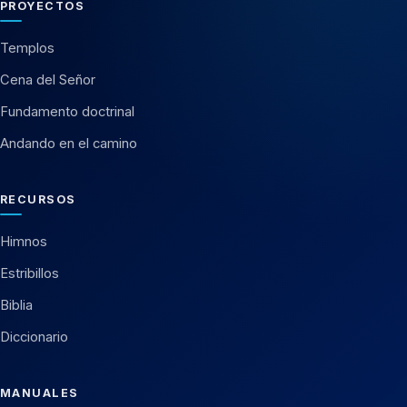
PROYECTOS
Templos
Cena del Señor
Fundamento doctrinal
Andando en el camino
RECURSOS
Himnos
Estribillos
Biblia
Diccionario
MANUALES