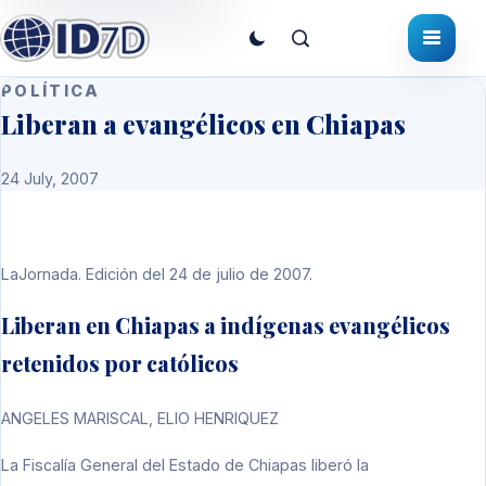
POLÍTICA
Liberan a evangélicos en Chiapas
24 July, 2007
LaJornada. Edición del 24 de julio de 2007.
Liberan en Chiapas a indígenas evangélicos
retenidos por católicos
ANGELES MARISCAL, ELIO HENRIQUEZ
La Fiscalía General del Estado de Chiapas liberó la