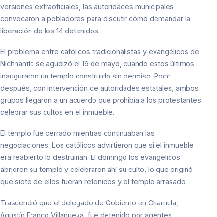
versiones extraoficiales, las autoridades municipales
convocaron a pobladores para discutir cómo demandar la
liberación de los 14 detenidos.
El problema entre católicos tradicionalistas y evangélicos de
Nichnantic se agudizó el 19 de mayo, cuando estos últimos
inauguraron un templo construido sin permiso. Poco
después, con intervención de autoridades estatales, ambos
grupos llegaron a un acuerdo que prohibía a los protestantes
celebrar sus cultos en el inmueble.
El templo fue cerrado mientras continuaban las
negociaciones. Los católicos advirtieron que si el inmueble
era reabierto lo destruirían. El domingo los evangélicos
abrieron su templo y celebraron ahí su culto, lo que originó
que siete de ellos fueran retenidos y el templo arrasado.
Trascendió que el delegado de Gobierno en Chamula,
Agustín Franco Villanueva, fue detenido por agentes