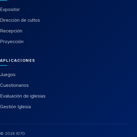
Expositor
Dirección de cultos
Recepción
Proyección
APLICACIONES
Juegos
Cuestionarios
Evaluación de iglesias
Gestión Iglesia
© 2026 ID7D