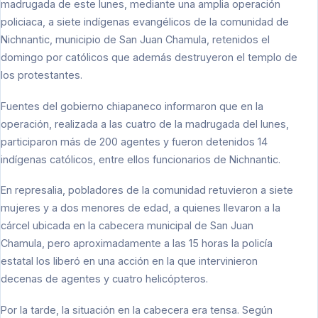
madrugada de este lunes, mediante una amplia operación
policiaca, a siete indígenas evangélicos de la comunidad de
Nichnantic, municipio de San Juan Chamula, retenidos el
domingo por católicos que además destruyeron el templo de
los protestantes.
Fuentes del gobierno chiapaneco informaron que en la
operación, realizada a las cuatro de la madrugada del lunes,
participaron más de 200 agentes y fueron detenidos 14
indígenas católicos, entre ellos funcionarios de Nichnantic.
En represalia, pobladores de la comunidad retuvieron a siete
mujeres y a dos menores de edad, a quienes llevaron a la
cárcel ubicada en la cabecera municipal de San Juan
Chamula, pero aproximadamente a las 15 horas la policía
estatal los liberó en una acción en la que intervinieron
decenas de agentes y cuatro helicópteros.
Por la tarde, la situación en la cabecera era tensa. Según