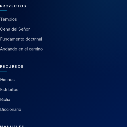
PROYECTOS
Templos
Cena del Señor
Fundamento doctrinal
Andando en el camino
RECURSOS
Himnos
Estribillos
Biblia
Diccionario
MANUALES