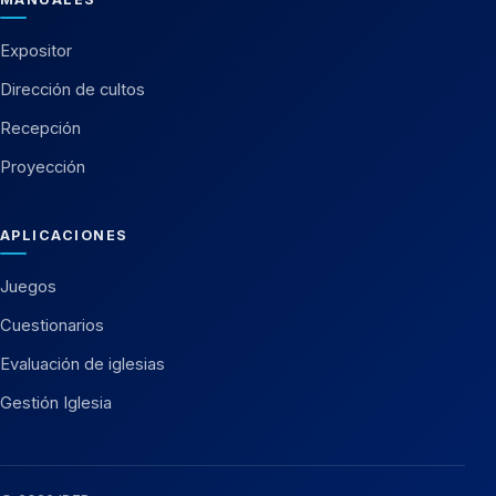
Expositor
Dirección de cultos
Recepción
Proyección
APLICACIONES
Juegos
Cuestionarios
Evaluación de iglesias
Gestión Iglesia