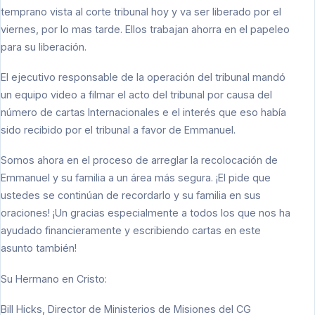
temprano vista al corte tribunal hoy y va ser liberado por el
viernes, por lo mas tarde. Ellos trabajan ahorra en el papeleo
para su liberación.
El ejecutivo responsable de la operación del tribunal mandó
un equipo video a filmar el acto del tribunal por causa del
número de cartas Internacionales e el interés que eso había
sido recibido por el tribunal a favor de Emmanuel.
Somos ahora en el proceso de arreglar la recolocación de
Emmanuel y su familia a un área más segura. ¡El pide que
ustedes se continúan de recordarlo y su familia en sus
oraciones! ¡Un gracias especialmente a todos los que nos ha
ayudado financieramente y escribiendo cartas en este
asunto también!
Su Hermano en Cristo:
Bill Hicks, Director de Ministerios de Misiones del CG