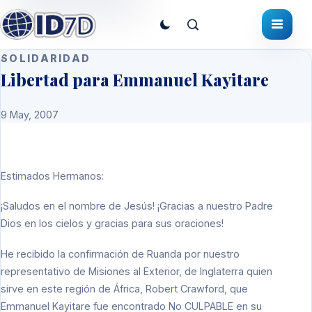
SOLIDARIDAD
Libertad para Emmanuel Kayitare
9 May, 2007
Estimados Hermanos:
¡Saludos en el nombre de Jesús! ¡Gracias a nuestro Padre
Dios en los cielos y gracias para sus oraciones!
He recibido la confirmación de Ruanda por nuestro
representativo de Misiones al Exterior, de Inglaterra quien
sirve en este región de África, Robert Crawford, que
Emmanuel Kayitare fue encontrado No CULPABLE en su