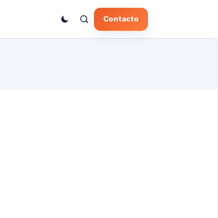
Contacto