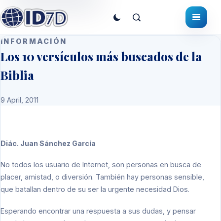
INFORMACIÓN
Los 10 versículos más buscados de la
Biblia
9 April, 2011
Diác. Juan Sánchez García
No todos los usuario de Internet, son personas en busca de
placer, amistad, o diversión. También hay personas sensible,
que batallan dentro de su ser la urgente necesidad Dios.
Esperando encontrar una respuesta a sus dudas, y pensar