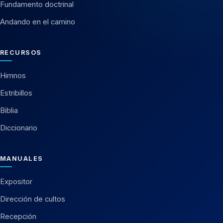
Fundamento doctrinal
Andando en el camino
RECURSOS
Himnos
Estribillos
Biblia
Diccionario
MANUALES
Expositor
Dirección de cultos
Recepción