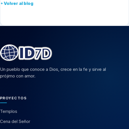
Volver al blog
Un pueblo que conoce a Dios, crece en la fe y sirve al
prójimo con amor.
PROYECTOS
Templos
Cena del Señor