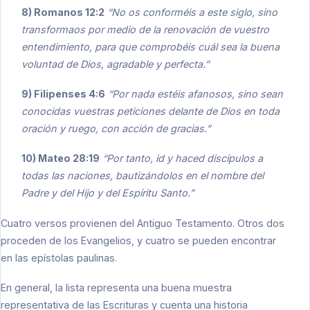
8) Romanos 12:2
“No os conforméis a este siglo, sino
transformaos por medio de la renovación de vuestro
entendimiento, para que comprobéis cuál sea la buena
voluntad de Dios, agradable y perfecta.”
9) Filipenses 4:6
“Por nada estéis afanosos, sino sean
conocidas vuestras peticiones delante de Dios en toda
oración y ruego, con acción de gracias.”
10) Mateo 28:19
“Por tanto, id y haced discípulos a
todas las naciones, bautizándolos en el nombre del
Padre y del Hijo y del Espíritu Santo.”
Cuatro versos provienen del Antiguo Testamento. Otros dos
proceden de los Evangelios, y cuatro se pueden encontrar
en las epístolas paulinas.
En general, la lista representa una buena muestra
representativa de las Escrituras y cuenta una historia