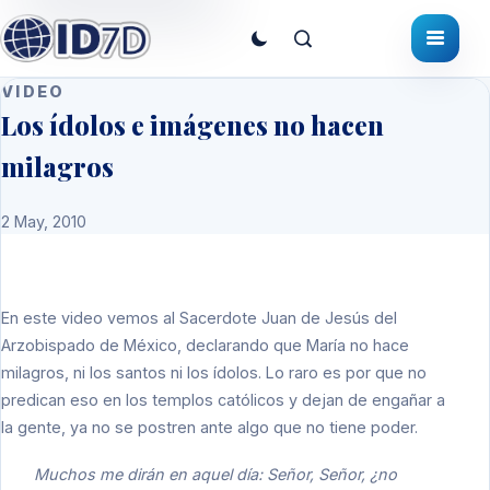
VIDEO
Los ídolos e imágenes no hacen
milagros
2 May, 2010
En este video vemos al Sacerdote Juan de Jesús del
Arzobispado de México, declarando que María no hace
milagros, ni los santos ni los ídolos. Lo raro es por que no
predican eso en los templos católicos y dejan de engañar a
la gente, ya no se postren ante algo que no tiene poder.
Muchos me dirán en aquel día: Señor, Señor, ¿no