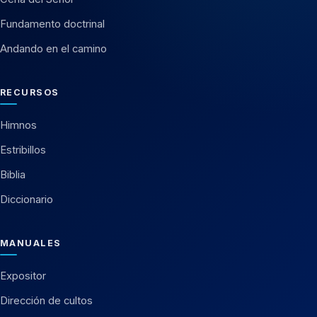
Fundamento doctrinal
Andando en el camino
RECURSOS
Himnos
Estribillos
Biblia
Diccionario
MANUALES
Expositor
Dirección de cultos