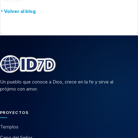
Volver al blog
Un pueblo que conoce a Dios, crece en la fe y sirve al
prójimo con amor.
PROYECTOS
Templos
Cena del Señor