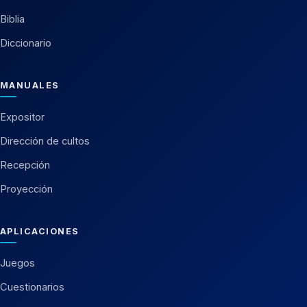
Biblia
Diccionario
MANUALES
Expositor
Dirección de cultos
Recepción
Proyección
APLICACIONES
Juegos
Cuestionarios