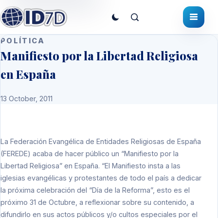
POLÍTICA
Manifiesto por la Libertad Religiosa
en España
13 October, 2011
La Federación Evangélica de Entidades Religiosas de España
(FEREDE) acaba de hacer público un “Manifiesto por la
Libertad Religiosa” en España. “El Manifiesto insta a las
iglesias evangélicas y protestantes de todo el país a dedicar
la próxima celebración del “Día de la Reforma”, esto es el
próximo 31 de Octubre, a reflexionar sobre su contenido, a
difundirlo en sus actos públicos y/o cultos especiales por el