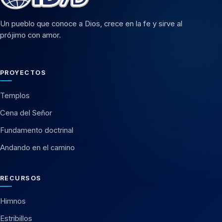
Un pueblo que conoce a Dios, crece en la fe y sirve al
prójimo con amor.
PROYECTOS
Templos
Cena del Señor
Fundamento doctrinal
Andando en el camino
RECURSOS
Himnos
Estribillos