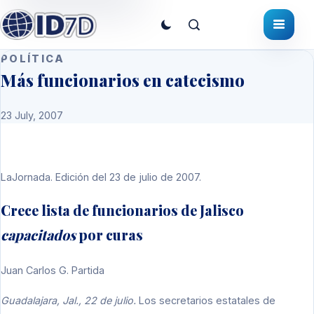
POLÍTICA
Más funcionarios en catecismo
23 July, 2007
LaJornada. Edición del 23 de julio de 2007.
Crece lista de funcionarios de Jalisco
capacitados
por curas
Juan Carlos G. Partida
Guadalajara, Jal., 22 de julio.
Los secretarios estatales de