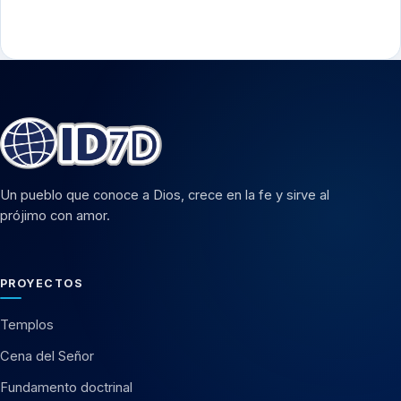
Un pueblo que conoce a Dios, crece en la fe y sirve al
prójimo con amor.
PROYECTOS
Templos
Cena del Señor
Fundamento doctrinal