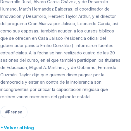
Desarrollo Rural, Alvaro García Chávez, y de Desarrollo
Humano, Martín Hernández Balderas; el coordinador de
Innovación y Desarrollo, Herbert Taylor Arthur, y el director
del programa Gran Alianza por Jalisco, Leonardo García, así
como sus esposas, también acuden a los cursos bíblicos
que se ofrecen en Casa Jalisco (residencia oficial del
gobernador panista Emilio González), informaron fuentes
extraoficiales. A la fecha se han realizado cuatro de las 20
sesiones del curso, en el que también participan los titulares
de Educación, Miguel A. Martínez, y de Gobierno, Fernando
Guzmán. Taylor dijo que quienes dicen pugnar por la
democracia y estar en contra de la intolerancia son
incongruentes por criticar la capacitación religiosa que
reciben varios miembros del gabinete estatal.
#Prensa
Volver al blog