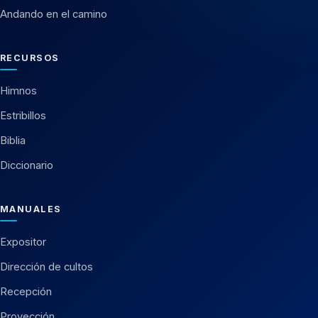
Andando en el camino
RECURSOS
Himnos
Estribillos
Biblia
Diccionario
MANUALES
Expositor
Dirección de cultos
Recepción
Proyección