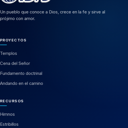
Un pueblo que conoce a Dios, crece en la fe y sirve al
prójimo con amor.
PROYECTOS
Templos
Cena del Señor
Fundamento doctrinal
Andando en el camino
RECURSOS
Himnos
Estribillos