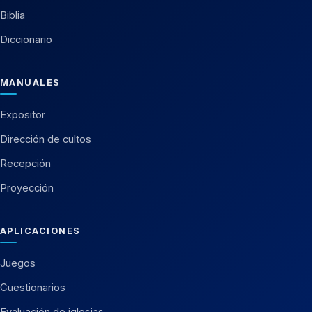
Biblia
Diccionario
MANUALES
Expositor
Dirección de cultos
Recepción
Proyección
APLICACIONES
Juegos
Cuestionarios