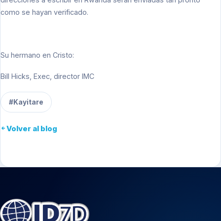
como se hayan verificado.
Su hermano en Cristo:
Bill Hicks, Exec, director IMC
#Kayitare
Volver al blog