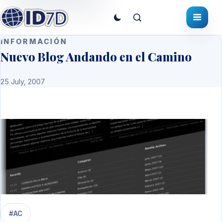
INFORMACIÓN
Nuevo Blog Andando en el Camino
25 July, 2007
#AC