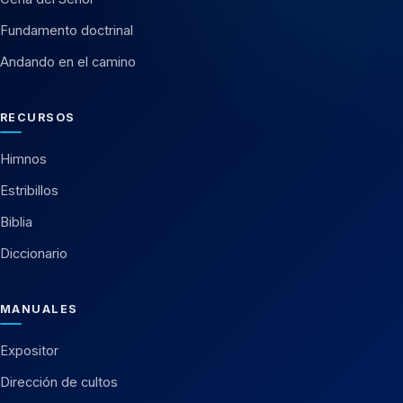
Fundamento doctrinal
Andando en el camino
RECURSOS
Himnos
Estribillos
Biblia
Diccionario
MANUALES
Expositor
Dirección de cultos