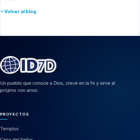
Volver al blog
Un pueblo que conoce a Dios, crece en la fe y sirve al
prójimo con amor.
PROYECTOS
Templos
Cena del Señor