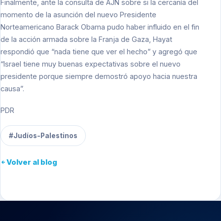
Finalmente, ante la consulta de AJN sobre si la cercanía del
momento de la asunción del nuevo Presidente
Norteamericano Barack Obama pudo haber influido en el fin
de la acción armada sobre la Franja de Gaza, Hayat
respondió que “nada tiene que ver el hecho” y agregó que
“Israel tiene muy buenas expectativas sobre el nuevo
presidente porque siempre demostró apoyo hacia nuestra
causa”.
PDR
#Judíos-Palestinos
Volver al blog