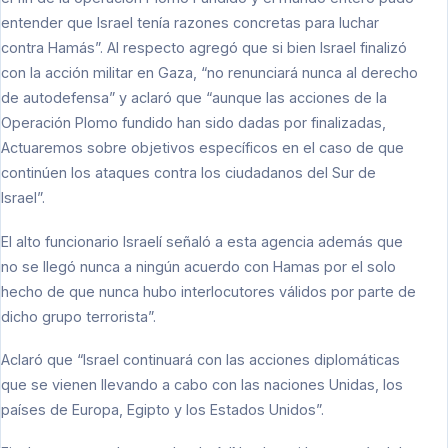
entender que Israel tenía razones concretas para luchar
contra Hamás”. Al respecto agregó que si bien Israel finalizó
con la acción militar en Gaza, “no renunciará nunca al derecho
de autodefensa” y aclaró que “aunque las acciones de la
Operación Plomo fundido han sido dadas por finalizadas,
Actuaremos sobre objetivos específicos en el caso de que
continúen los ataques contra los ciudadanos del Sur de
Israel”.
El alto funcionario Israelí señaló a esta agencia además que
no se llegó nunca a ningún acuerdo con Hamas por el solo
hecho de que nunca hubo interlocutores válidos por parte de
dicho grupo terrorista”.
Aclaró que “Israel continuará con las acciones diplomáticas
que se vienen llevando a cabo con las naciones Unidas, los
países de Europa, Egipto y los Estados Unidos”.