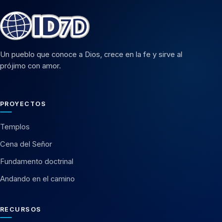
Un pueblo que conoce a Dios, crece en la fe y sirve al
prójimo con amor.
PROYECTOS
Templos
Cena del Señor
Fundamento doctrinal
Andando en el camino
RECURSOS