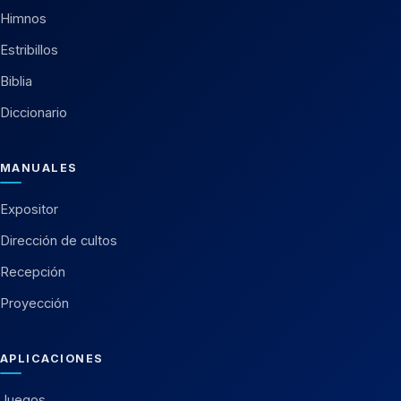
Himnos
Estribillos
Biblia
Diccionario
MANUALES
Expositor
Dirección de cultos
Recepción
Proyección
APLICACIONES
Juegos