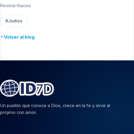
Revista-Raices
#Judíos
Volver al blog
Un pueblo que conoce a Dios, crece en la fe y sirve al
prójimo con amor.