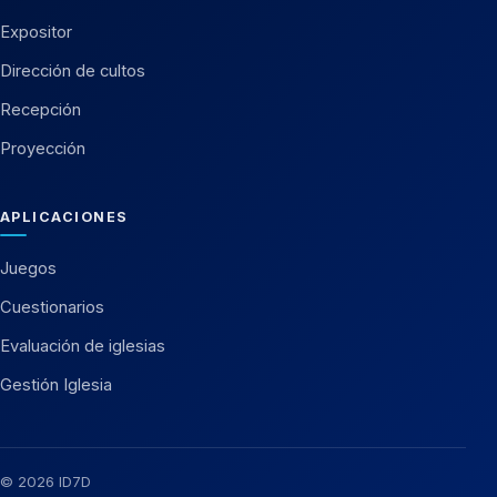
Expositor
Dirección de cultos
Recepción
Proyección
APLICACIONES
Juegos
Cuestionarios
Evaluación de iglesias
Gestión Iglesia
© 2026 ID7D