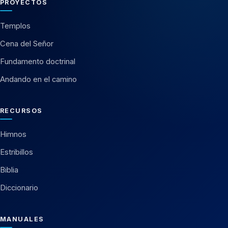
PROYECTOS
Templos
Cena del Señor
Fundamento doctrinal
Andando en el camino
RECURSOS
Himnos
Estribillos
Biblia
Diccionario
MANUALES