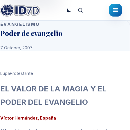
EVANGELISMO
Poder de evangelio
7 October, 2007
LupaProtestante
EL VALOR DE LA MAGIA Y EL
PODER DEL EVANGELIO
Víctor Hernández, España