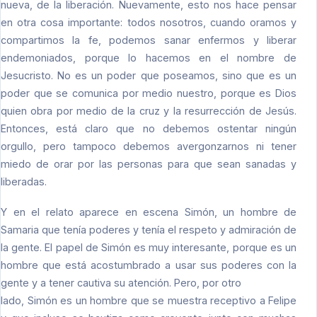
nueva, de la liberación. Nuevamente, esto nos hace pensar
en otra cosa importante: todos nosotros, cuando oramos y
compartimos la fe, podemos sanar enfermos y liberar
endemoniados, porque lo hacemos en el nombre de
Jesucristo. No es un poder que poseamos, sino que es un
poder que se comunica por medio nuestro, porque es Dios
quien obra por medio de la cruz y la resurrección de Jesús.
Entonces, está claro que no debemos ostentar ningún
orgullo, pero tampoco debemos avergonzarnos ni tener
miedo de orar por las personas para que sean sanadas y
liberadas.
Y en el relato aparece en escena Simón, un hombre de
Samaria que tenía poderes y tenía el respeto y admiración de
la gente. El papel de Simón es muy interesante, porque es un
hombre que está acostumbrado a usar sus poderes con la
gente y a tener cautiva su atención. Pero, por otro
lado, Simón es un hombre que se muestra receptivo a Felipe