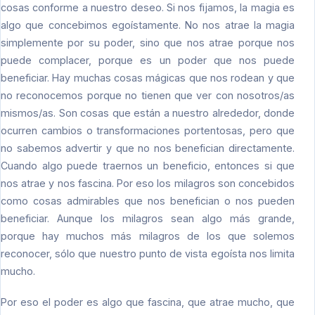
cosas conforme a nuestro deseo. Si nos fijamos, la magia es
algo que concebimos egoístamente. No nos atrae la magia
simplemente por su poder, sino que nos atrae porque nos
puede complacer, porque es un poder que nos puede
beneficiar. Hay muchas cosas mágicas que nos rodean y que
no reconocemos porque no tienen que ver con nosotros/as
mismos/as. Son cosas que están a nuestro alrededor, donde
ocurren cambios o transformaciones portentosas, pero que
no sabemos advertir y que no nos benefician directamente.
Cuando algo puede traernos un beneficio, entonces si que
nos atrae y nos fascina. Por eso los milagros son concebidos
como cosas admirables que nos benefician o nos pueden
beneficiar. Aunque los milagros sean algo más grande,
porque hay muchos más milagros de los que solemos
reconocer, sólo que nuestro punto de vista egoísta nos limita
mucho.
Por eso el poder es algo que fascina, que atrae mucho, que