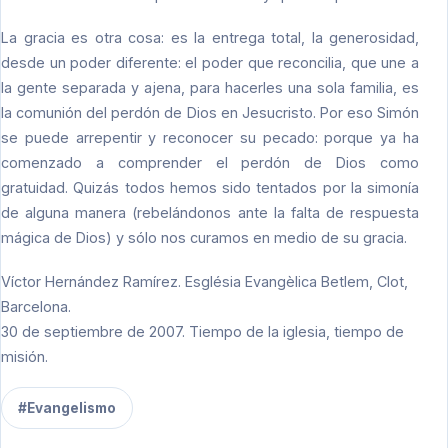
La gracia es otra cosa: es la entrega total, la generosidad,
desde un poder diferente: el poder que reconcilia, que une a
la gente separada y ajena, para hacerles una sola familia, es
la comunión del perdón de Dios en Jesucristo. Por eso Simón
se puede arrepentir y reconocer su pecado: porque ya ha
comenzado a comprender el perdón de Dios como
gratuidad. Quizás todos hemos sido tentados por la simonía
de alguna manera (rebelándonos ante la falta de respuesta
mágica de Dios) y sólo nos curamos en medio de su gracia.
Víctor Hernández Ramírez. Església Evangèlica Betlem, Clot,
Barcelona.
30 de septiembre de 2007. Tiempo de la iglesia, tiempo de
misión.
#Evangelismo