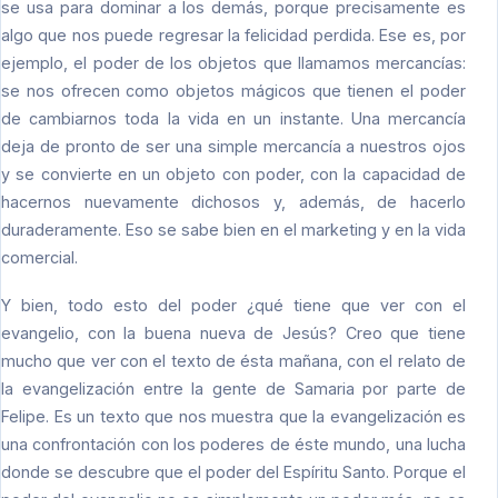
se usa para dominar a los demás, porque precisamente es
algo que nos puede regresar la felicidad perdida. Ese es, por
ejemplo, el poder de los objetos que llamamos mercancías:
se nos ofrecen como objetos mágicos que tienen el poder
de cambiarnos toda la vida en un instante. Una mercancía
deja de pronto de ser una simple mercancía a nuestros ojos
y se convierte en un objeto con poder, con la capacidad de
hacernos nuevamente dichosos y, además, de hacerlo
duraderamente. Eso se sabe bien en el marketing y en la vida
comercial.
Y bien, todo esto del poder ¿qué tiene que ver con el
evangelio, con la buena nueva de Jesús? Creo que tiene
mucho que ver con el texto de ésta mañana, con el relato de
la evangelización entre la gente de Samaria por parte de
Felipe. Es un texto que nos muestra que la evangelización es
una confrontación con los poderes de éste mundo, una lucha
donde se descubre que el poder del Espíritu Santo. Porque el