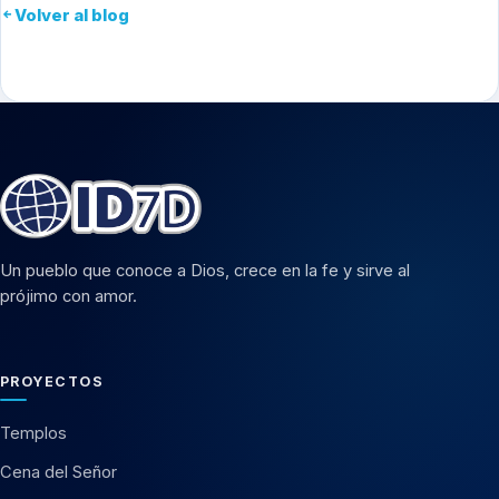
Volver al blog
Un pueblo que conoce a Dios, crece en la fe y sirve al
prójimo con amor.
PROYECTOS
Templos
Cena del Señor