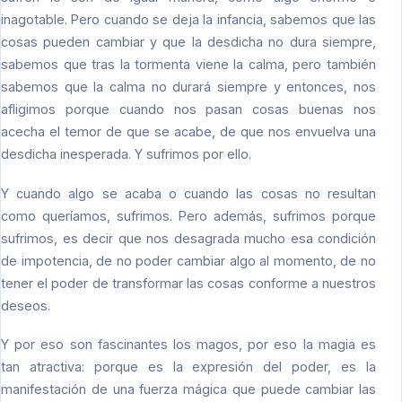
inagotable. Pero cuando se deja la infancia, sabemos que las
cosas pueden cambiar y que la desdicha no dura siempre,
sabemos que tras la tormenta viene la calma, pero también
sabemos que la calma no durará siempre y entonces, nos
afligimos porque cuando nos pasan cosas buenas nos
acecha el temor de que se acabe, de que nos envuelva una
desdicha inesperada. Y sufrimos por ello.
Y cuando algo se acaba o cuando las cosas no resultan
como queríamos, sufrimos. Pero además, sufrimos porque
sufrimos, es decir que nos desagrada mucho esa condición
de impotencia, de no poder cambiar algo al momento, de no
tener el poder de transformar las cosas conforme a nuestros
deseos.
Y por eso son fascinantes los magos, por eso la magia es
tan atractiva: porque es la expresión del poder, es la
manifestación de una fuerza mágica que puede cambiar las