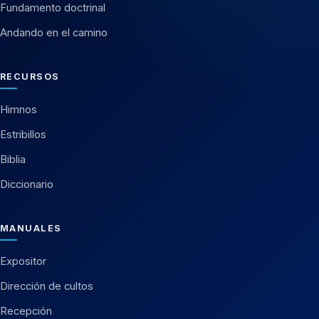
Fundamento doctrinal
Andando en el camino
RECURSOS
Himnos
Estribillos
Biblia
Diccionario
MANUALES
Expositor
Dirección de cultos
Recepción