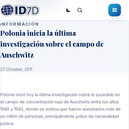
INFORMACIÓN
Polonia inicia la última
investigación sobre el campo de
Auschwitz
27 October, 2011
Polonia inició hoy la última investigación sobre lo sucedido en
el campo de concentración nazi de Auschwitz entre los años
1940 y 1945, donde se estima que fueron asesinados más de
un millón de personas, principalmente judíos de nacionalidad
polaca.