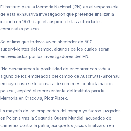
El Instituto para la Memoria Nacional (IPN) es el responsable
de esta exhaustiva investigación que pretende finalizar la
iniciada en 1970 bajo el auspicio de las autoridades
comunistas polacas.
Se estima que todavía viven alrededor de 500
supervivientes del campo, algunos de los cuales serán
entrevistados por los investigadores del IPN.
“No descartamos la posibilidad de encontrar con vida a
alguno de los empleados del campo de Auschwitz-Birkenau,
en cuyo caso se le acusará de crímenes contra la nación
polaca”, explicó el representante del Instituto para la
Memoria en Cracovia, Piotr Piatek.
La mayoría de los empleados del campo ya fueron juzgados
en Polonia tras la Segunda Guerra Mundial, acusados de
crímenes contra la patria, aunque los juicios finalizaron en