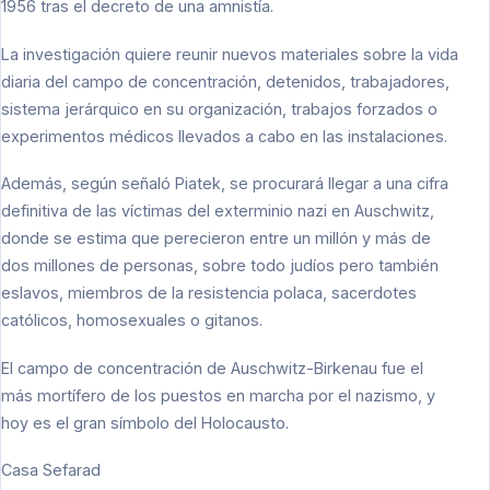
1956 tras el decreto de una amnistía.
La investigación quiere reunir nuevos materiales sobre la vida
diaria del campo de concentración, detenidos, trabajadores,
sistema jerárquico en su organización, trabajos forzados o
experimentos médicos llevados a cabo en las instalaciones.
Además, según señaló Piatek, se procurará llegar a una cifra
definitiva de las víctimas del exterminio nazi en Auschwitz,
donde se estima que perecieron entre un millón y más de
dos millones de personas, sobre todo judíos pero también
eslavos, miembros de la resistencia polaca, sacerdotes
católicos, homosexuales o gitanos.
El campo de concentración de Auschwitz-Birkenau fue el
más mortífero de los puestos en marcha por el nazismo, y
hoy es el gran símbolo del Holocausto.
Casa Sefarad