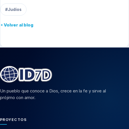
#Judíos
Volver al blog
Un pueblo que conoce a Dios, crece en la fe y sirve al
prójimo con amor.
PROYECTOS