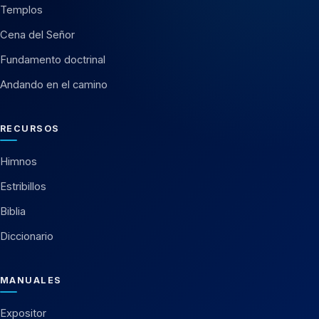
Templos
Cena del Señor
Fundamento doctrinal
Andando en el camino
RECURSOS
Himnos
Estribillos
Biblia
Diccionario
MANUALES
Expositor