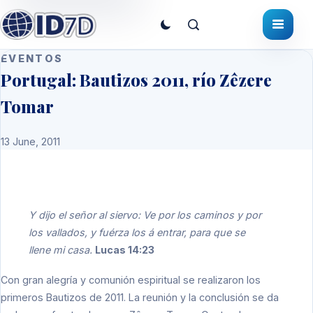
EVENTOS
Portugal: Bautizos 2011, río Zêzere
Tomar
13 June, 2011
Y dijo el señor al siervo: Ve por los caminos y por
los vallados, y fuérza los á entrar, para que se
llene mi casa.
Lucas 14:23
Con gran alegría y comunión espiritual se realizaron los
primeros Bautizos de 2011. La reunión y la conclusión se da