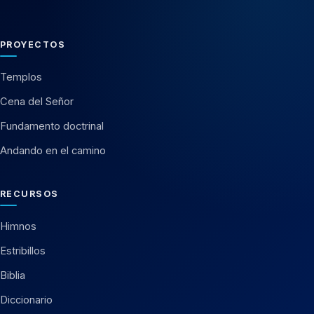
PROYECTOS
Templos
Cena del Señor
Fundamento doctrinal
Andando en el camino
RECURSOS
Himnos
Estribillos
Biblia
Diccionario