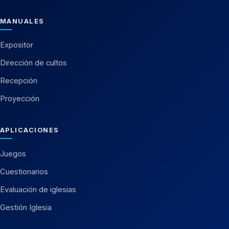
MANUALES
Expositor
Dirección de cultos
Recepción
Proyección
APLICACIONES
Juegos
Cuestionarios
Evaluación de iglesias
Gestión Iglesia