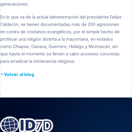
generaciones.
En lo que va de la actual administración del presidente Felipe
Calderón, se tienen documentadas más de 200 agresiones
en contra de cristianos evangélicos, por el simple hecho de
profesar una religión distinta a la mayoritaria, en estados
como Chiapas, Oaxaca, Guerrero, Hidalgo y Michoacán, sin
que hasta el momento se lleven a cabo acciones concretas
para erradicar la intolerancia religiosa.
Volver al blog