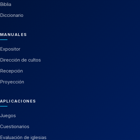
Biblia
Diccionario
MANUALES
Expositor
Dirección de cultos
Recepción
Proyección
APLICACIONES
Juegos
Cuestionarios
Evaluación de iglesias