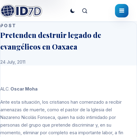
POST
Pretenden destruir legado de
evangélicos en Oaxaca
24 July, 2011
ALC.
Oscar Moha
Ante esta situación, los cristianos han comenzado a recibir
amenazas de muerte, como el pastor de la Iglesia del
Nazareno Nicolás Fonseca, quien ha sido intimidado por
personas del grupo que pretende discriminar y, en su
momento, eliminar por completo esa importante labor, a fin