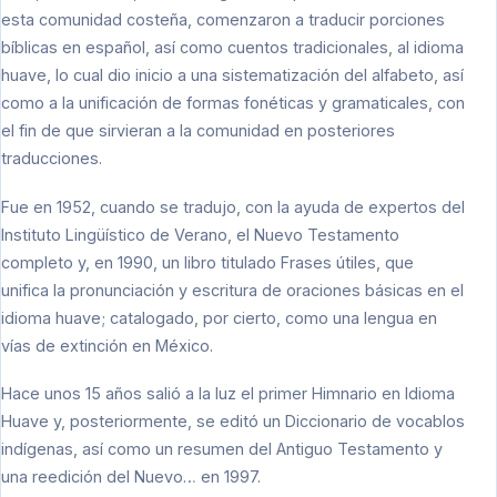
esta comunidad costeña, comenzaron a traducir porciones
bíblicas en español, así como cuentos tradicionales, al idioma
huave, lo cual dio inicio a una sistematización del alfabeto, así
como a la unificación de formas fonéticas y gramaticales, con
el fin de que sirvieran a la comunidad en posteriores
traducciones.
Fue en 1952, cuando se tradujo, con la ayuda de expertos del
Instituto Lingüístico de Verano, el Nuevo Testamento
completo y, en 1990, un libro titulado Frases útiles, que
unifica la pronunciación y escritura de oraciones básicas en el
idioma huave; catalogado, por cierto, como una lengua en
vías de extinción en México.
Hace unos 15 años salió a la luz el primer Himnario en Idioma
Huave y, posteriormente, se editó un Diccionario de vocablos
indígenas, así como un resumen del Antiguo Testamento y
una reedición del Nuevo… en 1997.