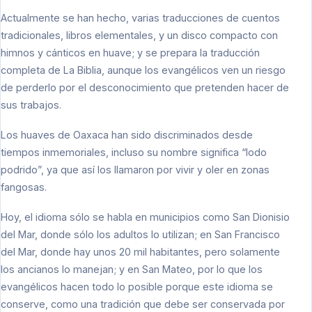
Actualmente se han hecho, varias traducciones de cuentos
tradicionales, libros elementales, y un disco compacto con
himnos y cánticos en huave; y se prepara la traducción
completa de La Biblia, aunque los evangélicos ven un riesgo
de perderlo por el desconocimiento que pretenden hacer de
sus trabajos.
Los huaves de Oaxaca han sido discriminados desde
tiempos inmemoriales, incluso su nombre significa “lodo
podrido”, ya que así los llamaron por vivir y oler en zonas
fangosas.
Hoy, el idioma sólo se habla en municipios como San Dionisio
del Mar, donde sólo los adultos lo utilizan; en San Francisco
del Mar, donde hay unos 20 mil habitantes, pero solamente
los ancianos lo manejan; y en San Mateo, por lo que los
evangélicos hacen todo lo posible porque este idioma se
conserve, como una tradición que debe ser conservada por