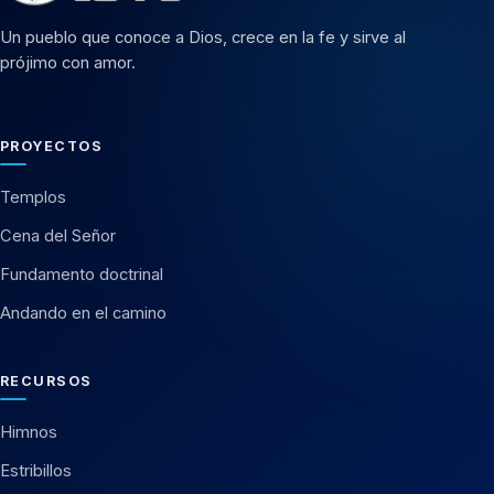
Un pueblo que conoce a Dios, crece en la fe y sirve al
prójimo con amor.
PROYECTOS
Templos
Cena del Señor
Fundamento doctrinal
Andando en el camino
RECURSOS
Himnos
Estribillos