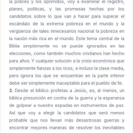
la pobres y los oprimidos, voy a examinar el registro,
planes, políticas, y las promesas hechas por los
candidatos sobre lo que van a hacer para superar el
escándalo de la extrema pobreza en el mundo y la
vergüenza de tales innecesarios nacional la pobreza en
la nación más rica en el mundo. Este tema central de la
Biblia simplemente no se puede ignorados en las
elecciones, como también muchos cristianos han hecho
para años. Y cualquier solución a la crisis económica que
simplemente fianzas a los ricos, e incluso la clase media,
pero ignora los que se encuentran en la parte inferior
debe ser simplemente inaceptable para el pueblo de fe.
2.
Desde el bíblico profetas a Jesús, es, al menos, un
bíblica presunción en contra de la guerra y la esperanza
de golpear a nuestro espadas en instrumentos de paz.
Así que voy a elegir la candidatos que será menos
probable que nos llevan más desastrosas guerras y
encontrar mejores maneras de resolver los inevitables