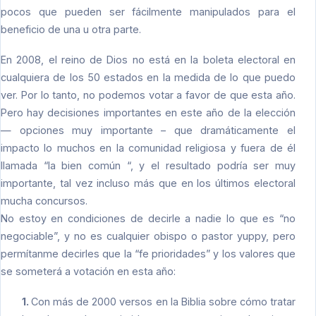
pocos que pueden ser fácilmente manipulados para el
beneficio de una u otra parte.
En 2008, el reino de Dios no está en la boleta electoral en
cualquiera de los 50 estados en la medida de lo que puedo
ver. Por lo tanto, no podemos votar a favor de que esta año.
Pero hay decisiones importantes en este año de la elección
— opciones muy importante – que dramáticamente el
impacto lo muchos en la comunidad religiosa y fuera de él
llamada “la bien común “, y el resultado podría ser muy
importante, tal vez incluso más que en los últimos electoral
mucha concursos.
No estoy en condiciones de decirle a nadie lo que es “no
negociable”, y no es cualquier obispo o pastor yuppy, pero
permítanme decirles que la “fe prioridades” y los valores que
se someterá a votación en esta año:
1.
Con más de 2000 versos en la Biblia sobre cómo tratar