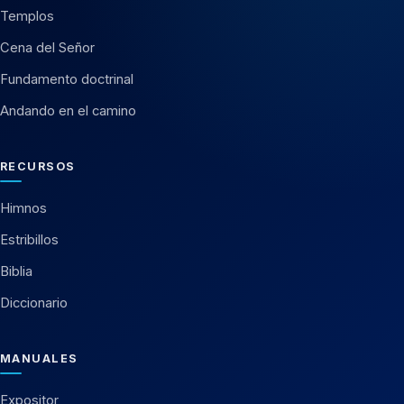
Templos
Cena del Señor
Fundamento doctrinal
Andando en el camino
RECURSOS
Himnos
Estribillos
Biblia
Diccionario
MANUALES
Expositor