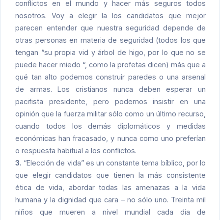
conflictos en el mundo y hacer más seguros todos
nosotros. Voy a elegir la los candidatos que mejor
parecen entender que nuestra seguridad depende de
otras personas en materia de seguridad (todos los que
tengan “su propia vid y árbol de higo, por lo que no se
puede hacer miedo “, como la profetas dicen) más que a
qué tan alto podemos construir paredes o una arsenal
de armas. Los cristianos nunca deben esperar un
pacifista presidente, pero podemos insistir en una
opinión que la fuerza militar sólo como un último recurso,
cuando todos los demás diplomáticos y medidas
económicas han fracasado, y nunca como uno preferían
o respuesta habitual a los conflictos.
3.
“Elección de vida” es un constante tema bíblico, por lo
que elegir candidatos que tienen la más consistente
ética de vida, abordar todas las amenazas a la vida
humana y la dignidad que cara – no sólo uno. Treinta mil
niños que mueren a nivel mundial cada día de