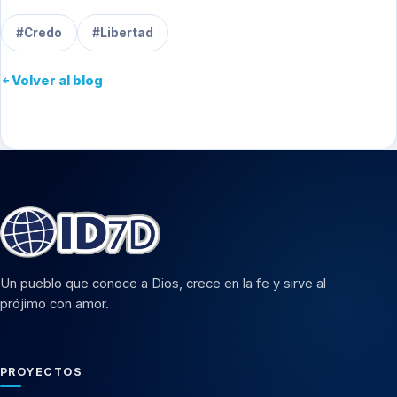
#Credo
#Libertad
Volver al blog
Un pueblo que conoce a Dios, crece en la fe y sirve al
prójimo con amor.
PROYECTOS