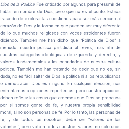
Dios de la Política
. Fue criticado por algunos para presumir de
hablar en nombre de Dios, pero que no es el punto. Estaba
tratando de explorar las cuestiones para ser más cercano al
corazón de Dios y la forma en que pueden ser muy diferente
de lo que muchos religiosos con voces estridentes fueron
diciendo. También me han dicho que “Política de Dios” a
menudo, nuestra política partidista al revés, más allá de
nuestras categorías ideológicas de izquierda y derecha, y
valores fundamentales y las prioridades de nuestra cultura
política. También me han tratando de decir que no es, sin
duda, no es fácil saltar de Dios la política ni a los republicanos
o demócratas. Dios es ninguno. En cualquier elección, nos
enfrentamos a opciones imperfectas, pero nuestra opciones
deben reflejar las cosas que creemos que Dios se preocupa
por si somos gente de fe, y nuestra propia sensibilidad
moral, si no son personas de fe. Por lo tanto, las personas de
fe, y de todos los nosotros, debe ser “valores de los
votantes”, pero voto a todos nuestros valores, no sólo unos