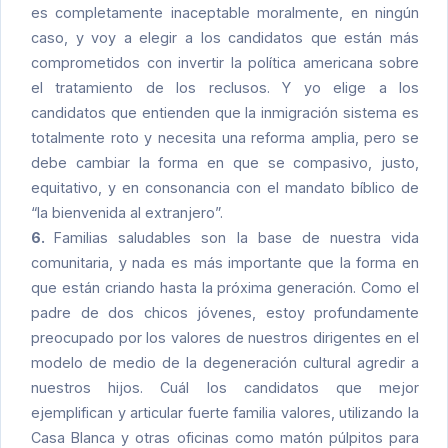
es completamente inaceptable moralmente, en ningún
caso, y voy a elegir a los candidatos que están más
comprometidos con invertir la política americana sobre
el tratamiento de los reclusos. Y yo elige a los
candidatos que entienden que la inmigración sistema es
totalmente roto y necesita una reforma amplia, pero se
debe cambiar la forma en que se compasivo, justo,
equitativo, y en consonancia con el mandato bíblico de
“la bienvenida al extranjero”.
6.
Familias saludables son la base de nuestra vida
comunitaria, y nada es más importante que la forma en
que están criando hasta la próxima generación. Como el
padre de dos chicos jóvenes, estoy profundamente
preocupado por los valores de nuestros dirigentes en el
modelo de medio de la degeneración cultural agredir a
nuestros hijos. Cuál los candidatos que mejor
ejemplifican y articular fuerte familia valores, utilizando la
Casa Blanca y otras oficinas como matón púlpitos para