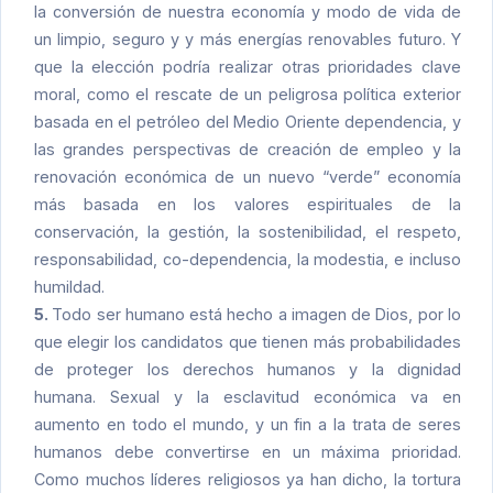
la conversión de nuestra economía y modo de vida de
un limpio, seguro y y más energías renovables futuro. Y
que la elección podría realizar otras prioridades clave
moral, como el rescate de un peligrosa política exterior
basada en el petróleo del Medio Oriente dependencia, y
las grandes perspectivas de creación de empleo y la
renovación económica de un nuevo “verde” economía
más basada en los valores espirituales de la
conservación, la gestión, la sostenibilidad, el respeto,
responsabilidad, co-dependencia, la modestia, e incluso
humildad.
5.
Todo ser humano está hecho a imagen de Dios, por lo
que elegir los candidatos que tienen más probabilidades
de proteger los derechos humanos y la dignidad
humana. Sexual y la esclavitud económica va en
aumento en todo el mundo, y un fin a la trata de seres
humanos debe convertirse en un máxima prioridad.
Como muchos líderes religiosos ya han dicho, la tortura