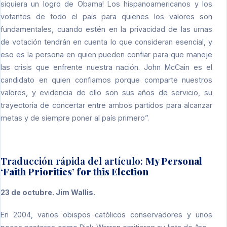
siquiera un logro de Obama! Los hispanoamericanos y los
votantes de todo el país para quienes los valores son
fundamentales, cuando estén en la privacidad de las urnas
de votación tendrán en cuenta lo que consideran esencial, y
eso es la persona en quien pueden confiar para que maneje
las crisis que enfrente nuestra nación. John McCain es el
candidato en quien confiamos porque comparte nuestros
valores, y evidencia de ello son sus años de servicio, su
trayectoria de concertar entre ambos partidos para alcanzar
metas y de siempre poner al país primero”.
Traducción rápida del artículo:
My Personal
‘Faith Priorities’
for this Election
23 de octubre. Jim Wallis.
En 2004, varios obispos católicos conservadores y unos