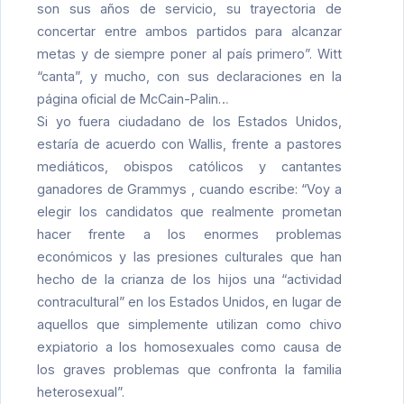
son sus años de servicio, su trayectoria de
concertar entre ambos partidos para alcanzar
metas y de siempre poner al país primero”. Witt
“canta”, y mucho, con sus declaraciones en la
página oficial de McCain-Palin…
Si yo fuera ciudadano de los Estados Unidos,
estaría de acuerdo con Wallis, frente a pastores
mediáticos, obispos católicos y cantantes
ganadores de Grammys , cuando escribe: “Voy a
elegir los candidatos que realmente prometan
hacer frente a los enormes problemas
económicos y las presiones culturales que han
hecho de la crianza de los hijos una “actividad
contracultural” en los Estados Unidos, en lugar de
aquellos que simplemente utilizan como chivo
expiatorio a los homosexuales como causa de
los graves problemas que confronta la familia
heterosexual”.