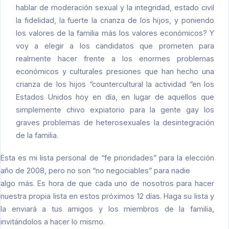
hablar de moderación sexual y la integridad, estado civil
la fidelidad, la fuerte la crianza de los hijos, y poniendo
los valores de la familia más los valores económicos? Y
voy a elegir a los candidatos que prometen para
realmente hacer frente a los enormes problemas
económicos y culturales presiones que han hecho una
crianza de los hijos “countercultural la actividad “en los
Estados Unidos hoy en día, en lugar de aquellos que
simplemente chivo expiatorio para la gente gay los
graves problemas de heterosexuales la desintegración
de la familia.
Esta es mi lista personal de “fe prioridades” para la elección
año de 2008, pero no son “no negociables” para nadie
algo más. Es hora de que cada uno de nosotros para hacer
nuestra propia lista en estos próximos 12 días. Haga su lista y
la enviará a tus amigos y los miembros de la familia,
invitándolos a hacer lo mismo.