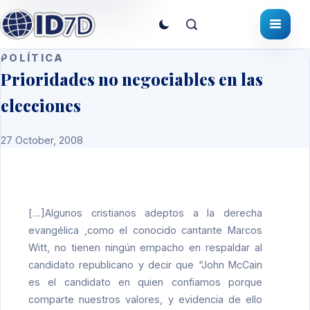
POLÍTICA
Prioridades no negociables en las
elecciones
27 October, 2008
[…]Algunos cristianos adeptos a la derecha
evangélica ,como el conocido cantante Marcos
Witt, no tienen ningún empacho en respaldar al
candidato republicano y decir que “John McCain
es el candidato en quien confiamos porque
comparte nuestros valores, y evidencia de ello