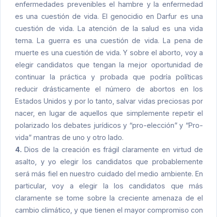
enfermedades prevenibles el hambre y la enfermedad
es una cuestión de vida. El genocidio en Darfur es una
cuestión de vida. La atención de la salud es una vida
tema. La guerra es una cuestión de vida. La pena de
muerte es una cuestión de vida. Y sobre el aborto, voy a
elegir candidatos que tengan la mejor oportunidad de
continuar la práctica y probada que podría políticas
reducir drásticamente el número de abortos en los
Estados Unidos y por lo tanto, salvar vidas preciosas por
nacer, en lugar de aquellos que simplemente repetir el
polarizado los debates jurídicos y “pro-elección” y “Pro-
vida” mantras de uno y otro lado.
4.
Dios de la creación es frágil claramente en virtud de
asalto, y yo elegir los candidatos que probablemente
será más fiel en nuestro cuidado del medio ambiente. En
particular, voy a elegir la los candidatos que más
claramente se tome sobre la creciente amenaza de el
cambio climático, y que tienen el mayor compromiso con