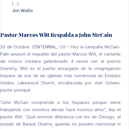
[…]
Jim Wallis
Pastor Marcos Witt Respalda a John McCain
20 de Octubre. CENTENNIAL, CO – Hoy la campaña McCain-
Palin anunció el respaldo del pastor Marcos Witt, el cantante
de música cristiana galardonado 4 veces con el premio
Grammy. Witt es el pastor encargado de la congregación
hispana de una de las iglesias más numerosas en Estados
Unidos, Lakewood Church, encabezada por Joel Osteen,
pastor principal.
“John McCain comprende a los hispanos porque viene
trabajando con nosotros desde hace muchos años”, dijo el
pastor Witt. “¡Qué enorme diferencia con los de Chicago, el
estado de Barack Obama, quienes no pueden mencionar ni