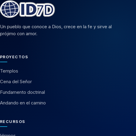
Un pueblo que conoce a Dios, crece en la fe y sirve al
prójimo con amor.
PROYECTOS
Templos
Cena del Señor
Fundamento doctrinal
Andando en el camino
RECURSOS
Himnos