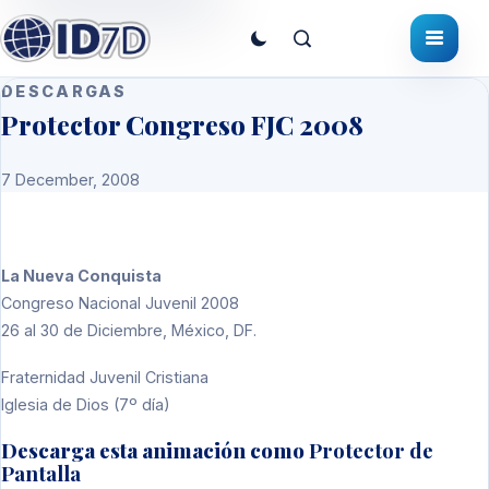
DESCARGAS
Protector Congreso FJC 2008
7 December, 2008
La Nueva Conquista
Congreso Nacional Juvenil 2008
26 al 30 de Diciembre, México, DF.
Fraternidad Juvenil Cristiana
Iglesia de Dios (7º día)
Descarga esta animación como
Protector de
Pantalla