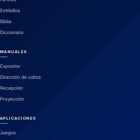
Estribillos
Biblia
Diccionario
MANUALES
Expositor
Dirección de cultos
Recepción
Proyección
APLICACIONES
Juegos