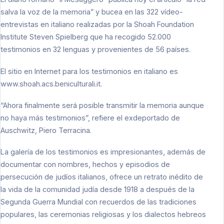
salva la voz de la memoria” y bucea en las 322 vídeo-
entrevistas en italiano realizadas por la Shoah Foundation
Institute Steven Spielberg que ha recogido 52.000
testimonios en 32 lenguas y provenientes de 56 países.
El sitio en Internet para los testimonios en italiano es
www.shoah.acs.beniculturali.it
.
“Ahora finalmente será posible transmitir la memoria aunque
no haya más testimonios”, refiere el exdeportado de
Auschwitz, Piero Terracina.
La galería de los testimonios es impresionantes, además de
documentar con nombres, hechos y episodios de
persecución de judíos italianos, ofrece un retrato inédito de
la vida de la comunidad judía desde 1918 a después de la
Segunda Guerra Mundial con recuerdos de las tradiciones
populares, las ceremonias religiosas y los dialectos hebreos