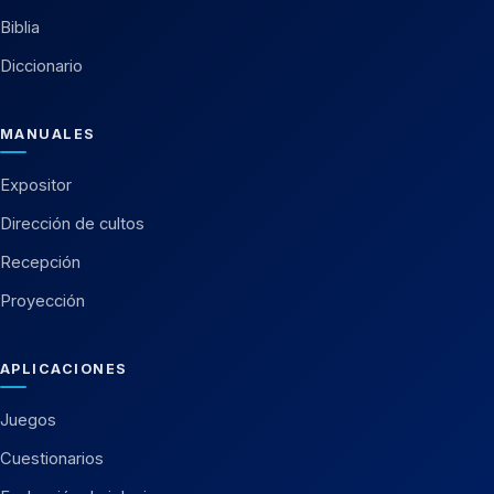
Biblia
Diccionario
MANUALES
Expositor
Dirección de cultos
Recepción
Proyección
APLICACIONES
Juegos
Cuestionarios