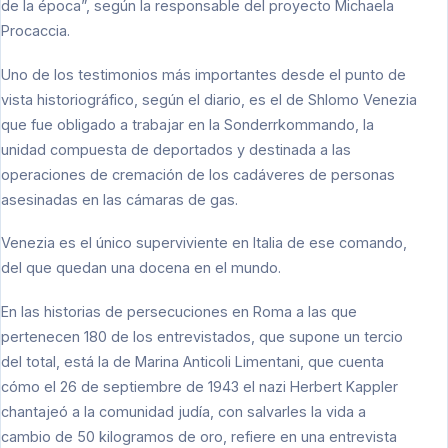
de la época”, según la responsable del proyecto Michaela
Procaccia.
Uno de los testimonios más importantes desde el punto de
vista historiográfico, según el diario, es el de Shlomo Venezia
que fue obligado a trabajar en la Sonderrkommando, la
unidad compuesta de deportados y destinada a las
operaciones de cremación de los cadáveres de personas
asesinadas en las cámaras de gas.
Venezia es el único superviviente en Italia de ese comando,
del que quedan una docena en el mundo.
En las historias de persecuciones en Roma a las que
pertenecen 180 de los entrevistados, que supone un tercio
del total, está la de Marina Anticoli Limentani, que cuenta
cómo el 26 de septiembre de 1943 el nazi Herbert Kappler
chantajeó a la comunidad judía, con salvarles la vida a
cambio de 50 kilogramos de oro, refiere en una entrevista