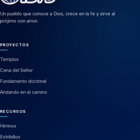
Un pueblo que conoce a Dios, crece en la fe y sirve al
prójimo con amor.
PROYECTOS
Templos
Cena del Señor
Fundamento doctrinal
Andando en el camino
RECURSOS
Himnos
Estribillos