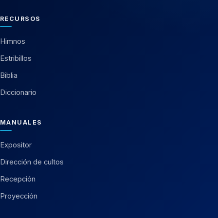
RECURSOS
Himnos
Estribillos
Biblia
Diccionario
MANUALES
Expositor
Dirección de cultos
Recepción
Proyección