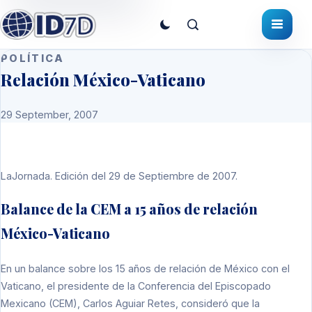
POLÍTICA
Relación México-Vaticano
29 September, 2007
LaJornada. Edición del 29 de Septiembre de 2007.
Balance de la CEM a 15 años de relación
México-Vaticano
En un balance sobre los 15 años de relación de México con el
Vaticano, el presidente de la Conferencia del Episcopado
Mexicano (CEM), Carlos Aguiar Retes, consideró que la