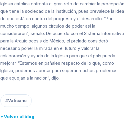
Iglesia católica enfrenta el gran reto de cambiar la percepción
que tiene la sociedad de la institución, pues prevalece la idea
de que está en contra del progreso y el desarrollo. “Por
mucho tiempo, algunos círculos de poder así la
consideraron”, señaló. De acuerdo con el Sistema Informativo
para la Arquidiócesis de México, el prelado consideró
necesario poner la mirada en el futuro y valorar la
colaboración y ayuda de la Iglesia para que el país pueda
mejorar. “Estamos en pañales respecto de lo que, como
Iglesia, podemos aportar para superar muchos problemas
que aquejan a la nación”, dijo.
#Vaticano
Volver al blog