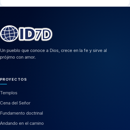
Un pueblo que conoce a Dios, crece en la fe y sirve al
prójimo con amor.
PROYECTOS
Templos
Cena del Señor
Fundamento doctrinal
Andando en el camino