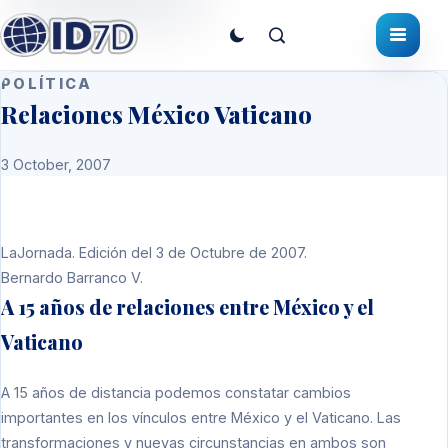
POLÍTICA
Relaciones México Vaticano
3 October, 2007
LaJornada. Edición del 3 de Octubre de 2007.
Bernardo Barranco V.
A 15 años de relaciones entre México y el
Vaticano
A 15 años de distancia podemos constatar cambios
importantes en los vínculos entre México y el Vaticano. Las
transformaciones y nuevas circunstancias en ambos son