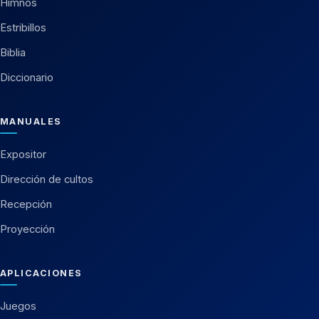
Himnos
Estribillos
Biblia
Diccionario
MANUALES
Expositor
Dirección de cultos
Recepción
Proyección
APLICACIONES
Juegos