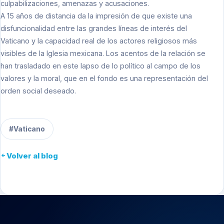
culpabilizaciones, amenazas y acusaciones.
A 15 años de distancia da la impresión de que existe una
disfuncionalidad entre las grandes líneas de interés del
Vaticano y la capacidad real de los actores religiosos más
visibles de la Iglesia mexicana. Los acentos de la relación se
han trasladado en este lapso de lo político al campo de los
valores y la moral, que en el fondo es una representación del
orden social deseado.
#Vaticano
Volver al blog