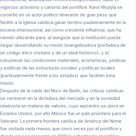
vigoroso activismo y carisma del pontífice. Karol Wojtyla se
convirtió en un actor político itinerante de gran peso que
facilitó a la Iglesia católica ganar terreno paulatinamente en la
escena internacional, así como creciente influencia, que ha
venido utilizando para:
a)
asegurar que la institución pueda
seguir desarrollando su misión evangelizadora (portadora de
un código ético cristiano y de un ideal histórico), y
b)
robustecer las condiciones materiales, económicas, jurídicas
y políticas de las estructuras sociales y políticas locales
(particularmente frente a los estados) que faciliten esta
misión.
Después de la caída del Muro de Berlín, las críticas católicas
se centraron en la dictadura del mercado y en la sociedad
relativista en materia de valores, cuyo epicentro se ubica en
Estados Unidos; por ello México fue un país prioritario para el
Vaticano. La primera frontera católica de América del Norte
fue visitada nada menos que cinco veces por el pontífice y