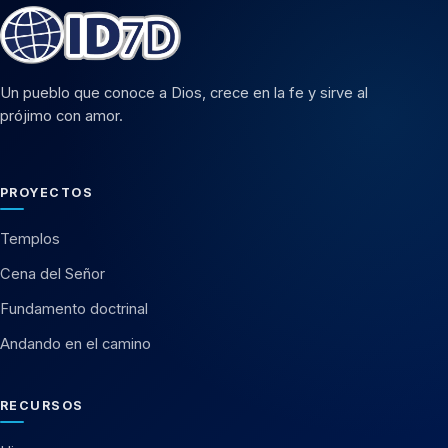
Un pueblo que conoce a Dios, crece en la fe y sirve al
prójimo con amor.
PROYECTOS
Templos
Cena del Señor
Fundamento doctrinal
Andando en el camino
RECURSOS