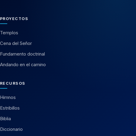
PROYECTOS
Templos
Cena del Señor
Fundamento doctrinal
Andando en el camino
RECURSOS
Himnos
Estribillos
Biblia
Diccionario