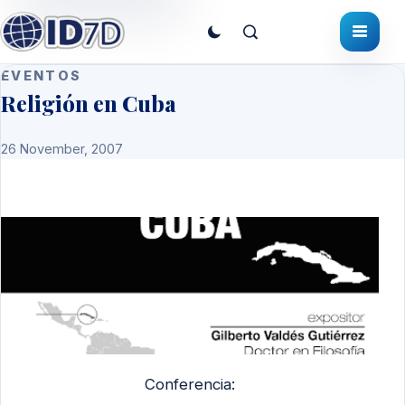
EVENTOS
Religión en Cuba
26 November, 2007
Conferencia: