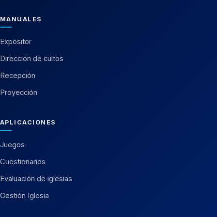
MANUALES
Expositor
Dirección de cultos
Recepción
Proyección
APLICACIONES
Juegos
Cuestionarios
Evaluación de iglesias
Gestión Iglesia