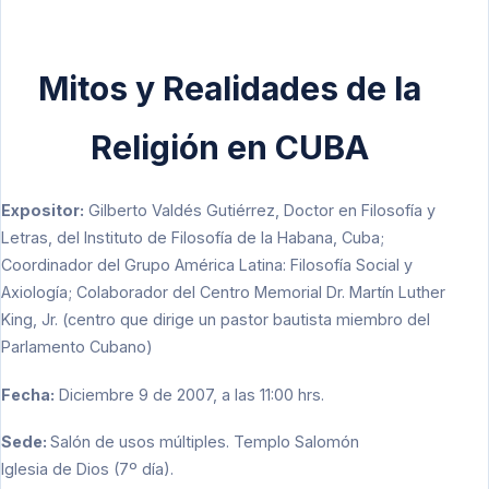
Mitos y Realidades de la
Religión en CUBA
Expositor:
Gilberto Valdés Gutiérrez, Doctor en Filosofía y
Letras, del Instituto de Filosofía de la Habana, Cuba;
Coordinador del Grupo América Latina: Filosofía Social y
Axiología; Colaborador del Centro Memorial Dr. Martín Luther
King, Jr. (centro que dirige un pastor bautista miembro del
Parlamento Cubano)
Fecha:
Diciembre 9 de 2007, a las 11:00 hrs.
Sede:
Salón de usos múltiples. Templo Salomón
Iglesia de Dios (7º día).