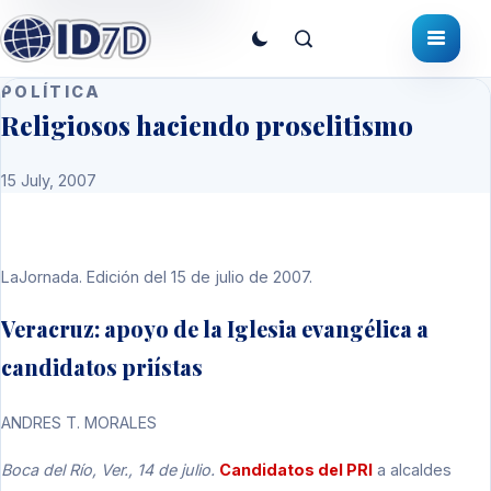
POLÍTICA
Religiosos haciendo proselitismo
15 July, 2007
LaJornada. Edición del 15 de julio de 2007.
Veracruz: apoyo de la Iglesia evangélica a
candidatos priístas
ANDRES T. MORALES
Boca del Río, Ver., 14 de julio.
Candidatos del PRI
a alcaldes