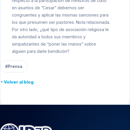
respecto a la participación de ministros de culto
en asuntos de “Cesar” debemos ser
congruentes y aplicar las mismas sanciones para
los que presumen ser pastores.
Nota relacionada.
Por otro lado, ¿qué tipo de asociación religiosa le
da autoridad a todos sus miembros y
simpatizantes de “poner las manos” sobre
alguien para darle bendición?
#Prensa
Volver al blog