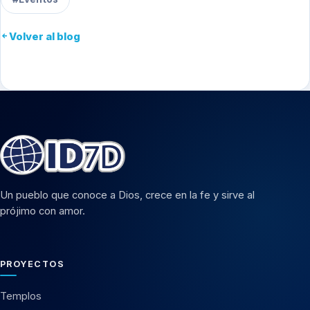
Volver al blog
Un pueblo que conoce a Dios, crece en la fe y sirve al
prójimo con amor.
PROYECTOS
Templos