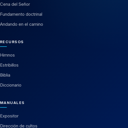
Cena del Señor
Fundamento doctrinal
Andando en el camino
RECURSOS
Himnos
Estribillos
Biblia
Diccionario
MANUALES
Expositor
Dirección de cultos