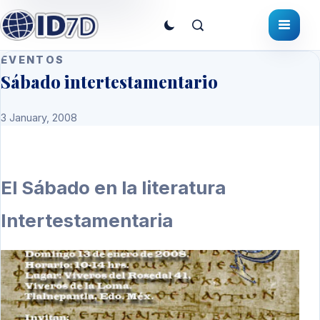
EVENTOS
Sábado intertestamentario
3 January, 2008
El Sábado en la literatura
Intertestamentaria