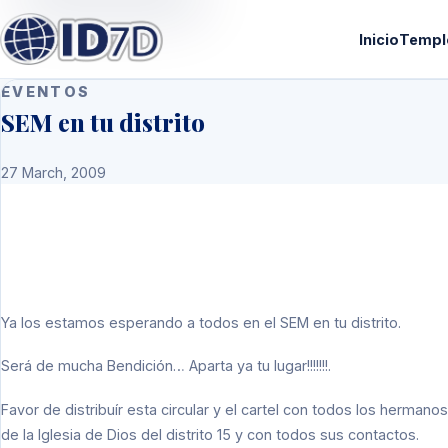
Inicio
Templ
EVENTOS
SEM en tu distrito
27 March, 2009
Ya los estamos esperando a todos en el SEM en tu distrito.
Será de mucha Bendición… Aparta ya tu lugar!!!!!!!.
Favor de distribuír esta circular y el cartel con todos los hermanos
de la Iglesia de Dios del distrito 15 y con todos sus contactos.