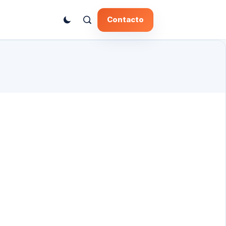
Contacto