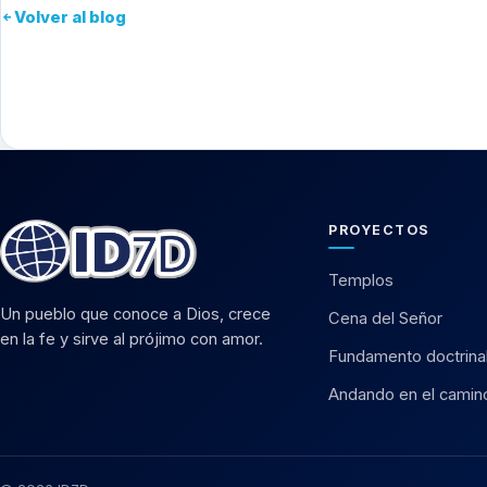
Volver al blog
PROYECTOS
Templos
Un pueblo que conoce a Dios, crece
Cena del Señor
en la fe y sirve al prójimo con amor.
Fundamento doctrina
Andando en el camin