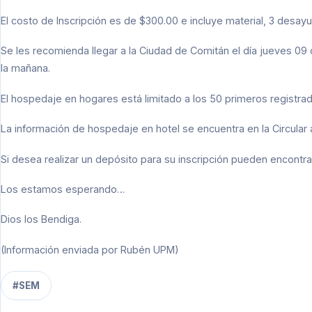
El costo de Inscripción es de $300.00 e incluye material, 3 desa
Se les recomienda llegar a la Ciudad de Comitán el día jueves 09
la mañana.
El hospedaje en hogares está limitado a los 50 primeros registrad
La información de hospedaje en hotel se encuentra en la Circular 
Si desea realizar un depósito para su inscripción pueden encontrar
Los estamos esperando…
Dios los Bendiga.
(Información enviada por Rubén UPM)
#SEM