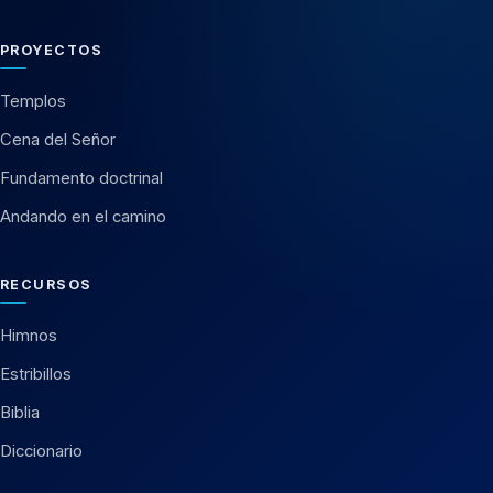
PROYECTOS
Templos
Cena del Señor
Fundamento doctrinal
Andando en el camino
RECURSOS
Himnos
Estribillos
Biblia
Diccionario