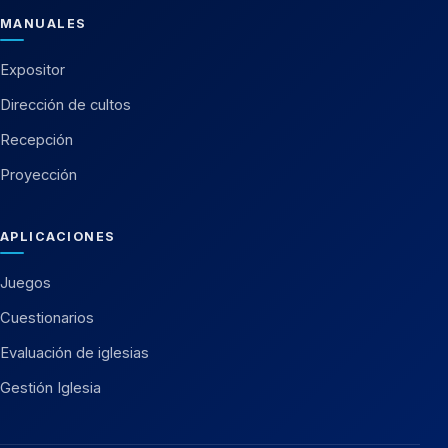
MANUALES
Expositor
Dirección de cultos
Recepción
Proyección
APLICACIONES
Juegos
Cuestionarios
Evaluación de iglesias
Gestión Iglesia