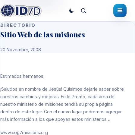
DIRECTORIO
Sitio Web de las misiones
20 November, 2008
Estimados hermanos:
¡Saludos en nombre de Jesús! Quisimos dejarle saber sobre
nuestros cambios y mejoras. En lo Pronto, cada área de
nuestro ministerio de misiones tendrá su propia página
dentro de este lugar. Con el nuevo lugar podremos agregar
más información a los que apoyan estos ministerios…
www.cog7missions.org