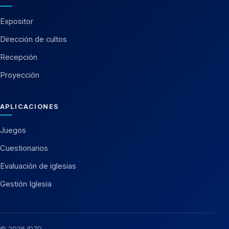
Expositor
Dirección de cultos
Recepción
Proyección
APLICACIONES
Juegos
Cuestionarios
Evaluación de iglesias
Gestión Iglesia
© 2026 ID7D