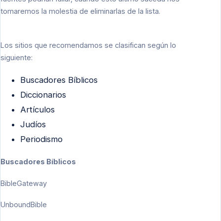
tomaremos la molestia de eliminarlas de la lista.
Los sitios que recomendamos se clasifican según lo
siguiente:
Buscadores Bíblicos
Diccionarios
Artículos
Judíos
Periodismo
Buscadores Bíblicos
BibleGateway
UnboundBible