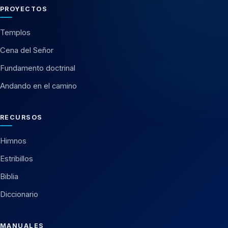
PROYECTOS
Templos
Cena del Señor
Fundamento doctrinal
Andando en el camino
RECURSOS
Himnos
Estribillos
Biblia
Diccionario
MANUALES