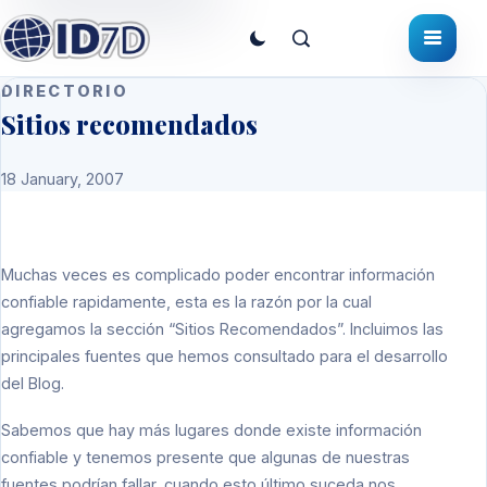
DIRECTORIO
Sitios recomendados
18 January, 2007
Muchas veces es complicado poder encontrar información
confiable rapidamente, esta es la razón por la cual
agregamos la sección “Sitios Recomendados”. Incluimos las
principales fuentes que hemos consultado para el desarrollo
del Blog.
Sabemos que hay más lugares donde existe información
confiable y tenemos presente que algunas de nuestras
fuentes podrían fallar, cuando esto último suceda nos