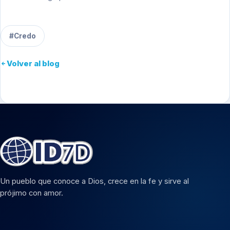
#Credo
Volver al blog
Un pueblo que conoce a Dios, crece en la fe y sirve al
prójimo con amor.