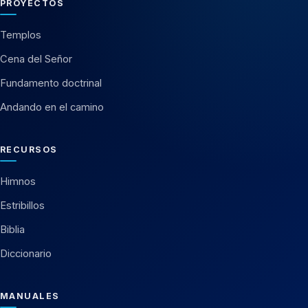
PROYECTOS
Templos
Cena del Señor
Fundamento doctrinal
Andando en el camino
RECURSOS
Himnos
Estribillos
Biblia
Diccionario
MANUALES