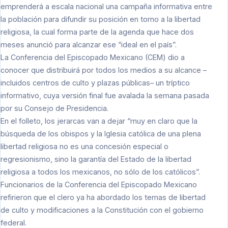
emprenderá a escala nacional una campaña informativa entre
la población para difundir su posición en torno a la libertad
religiosa, la cual forma parte de la agenda que hace dos
meses anunció para alcanzar ese “ideal en el país”.
La Conferencia del Episcopado Mexicano (CEM) dio a
conocer que distribuirá por todos los medios a su alcance –
incluidos centros de culto y plazas públicas– un tríptico
informativo, cuya versión final fue avalada la semana pasada
por su Consejo de Presidencia.
En el folleto, los jerarcas van a dejar “muy en claro que la
búsqueda de los obispos y la Iglesia católica de una plena
libertad religiosa no es una concesión especial o
regresionismo, sino la garantía del Estado de la libertad
religiosa a todos los mexicanos, no sólo de los católicos”.
Funcionarios de la Conferencia del Episcopado Mexicano
refirieron que el clero ya ha abordado los temas de libertad
de culto y modificaciones a la Constitución con el gobierno
federal.