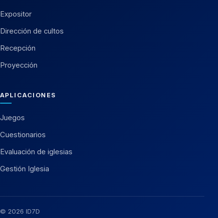
Expositor
Dirección de cultos
Recepción
Proyección
APLICACIONES
Juegos
Cuestionarios
Evaluación de iglesias
Gestión Iglesia
© 2026 ID7D