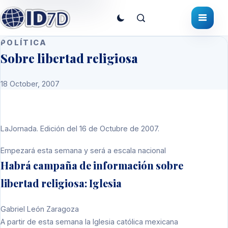
POLÍTICA
Sobre libertad religiosa
18 October, 2007
LaJornada. Edición del 16 de Octubre de 2007.
Empezará esta semana y será a escala nacional
Habrá campaña de información sobre
libertad religiosa: Iglesia
Gabriel León Zaragoza
A partir de esta semana la Iglesia católica mexicana