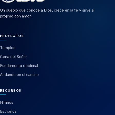
Un pueblo que conoce a Dios, crece en la fe y sirve al
prójimo con amor.
PROYECTOS
Templos
Cena del Señor
Fundamento doctrinal
Andando en el camino
RECURSOS
Himnos
Estribillos