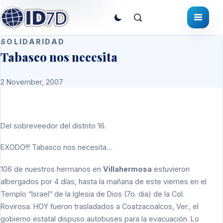
SOLIDARIDAD
Tabasco nos necesita
2 November, 2007
Del sobreveedor del distrito 16.
EXODO!!! Tabasco nos necesita…
106 de nuestros hermanos en
Villahermosa
estuvieron
albergados por 4 días, hasta la mañana de este viernes en el
Templo “Israel” de la Iglesia de Dios (7o. dia) de la Col.
Rovirosa. HOY fueron trasladados a Coatzacoalcos, Ver., el
gobierno estatal dispuso autobuses para la evacuación. Lo