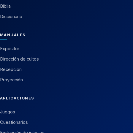
Biblia
Diccionario
MANUALES
Expositor
Dirección de cultos
Recepción
Proyección
APLICACIONES
Juegos
Cuestionarios
Evaluación de iglesias