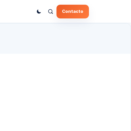
Contacto