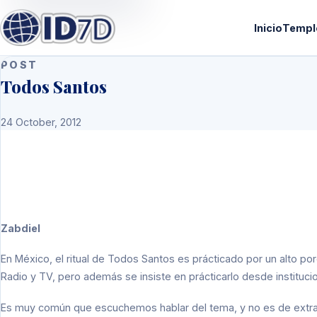
Inicio
Templ
POST
Todos Santos
24 October, 2012
Zabdiel
En México, el ritual de Todos Santos es prácticado por un alto po
Radio y TV, pero además se insiste en prácticarlo desde instituc
Es muy común que escuchemos hablar del tema, y no es de extra