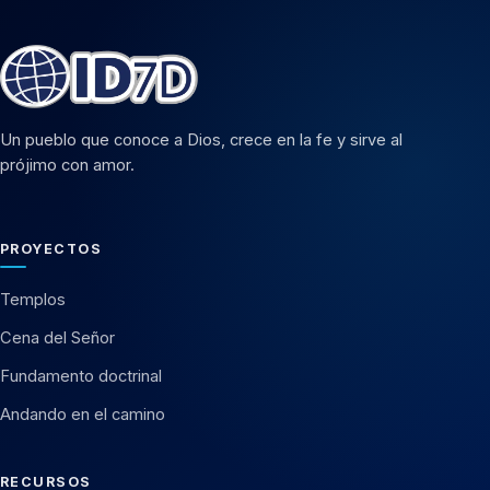
Un pueblo que conoce a Dios, crece en la fe y sirve al
prójimo con amor.
PROYECTOS
Templos
Cena del Señor
Fundamento doctrinal
Andando en el camino
RECURSOS