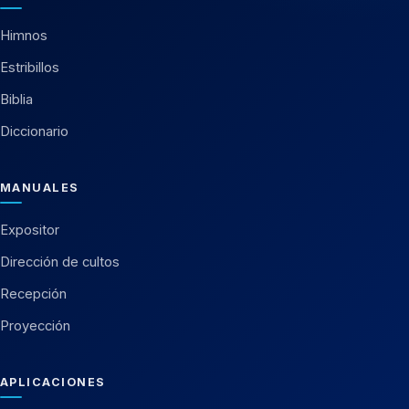
Himnos
Estribillos
Biblia
Diccionario
MANUALES
Expositor
Dirección de cultos
Recepción
Proyección
APLICACIONES