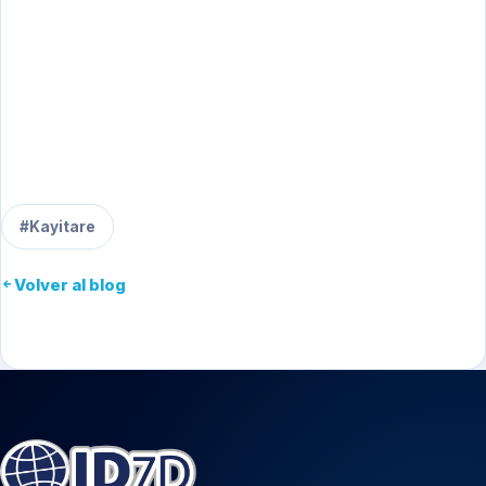
#Kayitare
Volver al blog