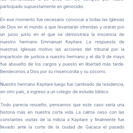
participado supuestamente en genocidio.
En ese momento fue necesario convocar a todas las Iglesias
de Dios en el mundo a que levantarán ofrendas y oraran por
un juicio justo en el que se demostrara la inocencia de
nuestro hermano Emmanuel Kayitare. La respuesta de
nuestras Iglesias motivo las acciones del tribunal por la
impartición de justicia a nuestro hermano y el día 9 de mayo
fue absuelto de los cargos y puesto en libertad más tarde.
Bendecimos a Dios por su misericordia y su socorro.
Nuestro hermano Kayitare luego fue cambiado de residencia,
en otro país, e ingreso a un colegio de estudio bíblico.
Todo parecia resuelto, pensamos que este caso sería una
historia más en nuestra corta vida. La calma ceso con las
constantes visitas de la milicia a Kayitare y finalmente fue
llevado ante la corte de la ciudad de Gacaca el pasado