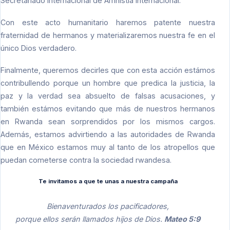
Secretariado Internacional de Amnistía Internacional.
Con este acto humanitario haremos patente nuestra
fraternidad de hermanos y materializaremos nuestra fe en el
único Dios verdadero.
Finalmente, queremos decirles que con esta acción estámos
contribullendo porque un hombre que predica la justicia, la
paz y la verdad sea absuelto de falsas acusaciones, y
también estámos evitando que más de nuestros hermanos
en Rwanda sean sorprendidos por los mismos cargos.
Además, estamos advirtiendo a las autoridades de Rwanda
que en México estamos muy al tanto de los atropellos que
puedan cometerse contra la sociedad rwandesa.
Te invitamos a que te unas a nuestra campaña
Bienaventurados los pacificadores,
porque ellos serán llamados hijos de Dios.
Mateo 5:9