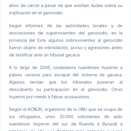
años de cárcel a pesar de que existían dudas sobre su
implicación en el genocidio.
Según informes de las autoridades locales y de
asociaciones de supervivientes del genocidio, en la
provincia del Este algunos sobrevivientes al genocidio
fueron objeto de intimidación, acoso y agresiones antes
de testificar ante un tribunal gacaca.
A lo largo de 2006, ciudadanos ruandeses huyeron a
países vecinos para escapar del sistema de gacaca.
Algunos temían que los tribunales pusieran al
descubierto su participación en el genocidio. Otros
huyeron por miedo a falsas acusaciones.
Según el ACNUR, organismo de la ONU que se ocupa de
los refugiados, unos 20.000 solicitantes de asilo
ruandeses huyeron del sur de Ruanda a Burundi a