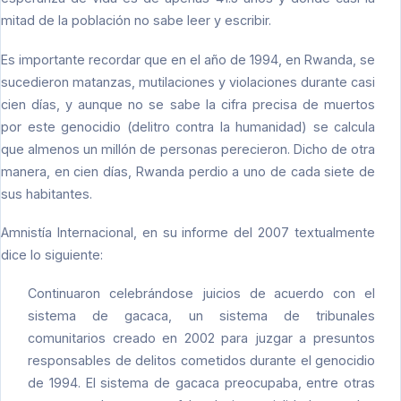
mitad de la población no sabe leer y escribir.
Es importante recordar que en el año de 1994, en Rwanda, se
sucedieron matanzas, mutilaciones y violaciones durante casi
cien días, y aunque no se sabe la cifra precisa de muertos
por este genocidio (delitro contra la humanidad) se calcula
que almenos un millón de personas perecieron. Dicho de otra
manera, en cien días, Rwanda perdio a uno de cada siete de
sus habitantes.
Amnistía Internacional, en su informe del 2007 textualmente
dice lo siguiente:
Continuaron celebrándose juicios de acuerdo con el
sistema de gacaca, un sistema de tribunales
comunitarios creado en 2002 para juzgar a presuntos
responsables de delitos cometidos durante el genocidio
de 1994. El sistema de gacaca preocupaba, entre otras