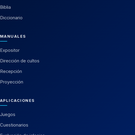
Biblia
Diccionario
MANUALES
Expositor
Dirección de cultos
Recepción
Proyección
APLICACIONES
Juegos
Cuestionarios