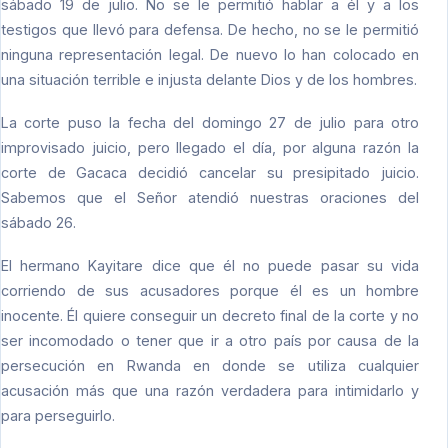
sábado 19 de julio. No se le permitió hablar a él y a los
testigos que llevó para defensa. De hecho, no se le permitió
ninguna representación legal. De nuevo lo han colocado en
una situación terrible e injusta delante Dios y de los hombres.
La corte puso la fecha del domingo 27 de julio para otro
improvisado juicio, pero llegado el día, por alguna razón la
corte de Gacaca decidió cancelar su presipitado juicio.
Sabemos que el Señor atendió nuestras oraciones del
sábado 26.
El hermano Kayitare dice que él no puede pasar su vida
corriendo de sus acusadores porque él es un hombre
inocente. Él quiere conseguir un decreto final de la corte y no
ser incomodado o tener que ir a otro país por causa de la
persecución en Rwanda en donde se utiliza cualquier
acusación más que una razón verdadera para intimidarlo y
para perseguirlo.