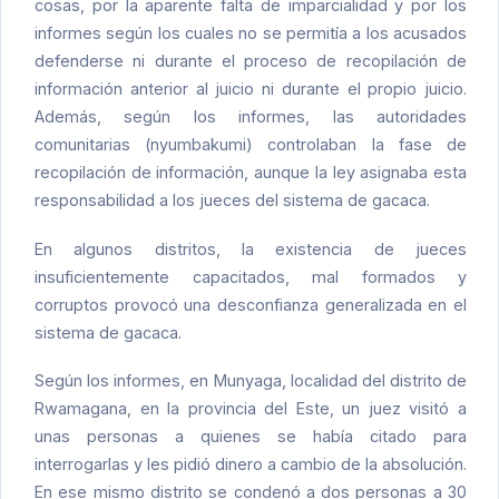
cosas, por la aparente falta de imparcialidad y por los
informes según los cuales no se permitía a los acusados
defenderse ni durante el proceso de recopilación de
información anterior al juicio ni durante el propio juicio.
Además, según los informes, las autoridades
comunitarias (nyumbakumi) controlaban la fase de
recopilación de información, aunque la ley asignaba esta
responsabilidad a los jueces del sistema de gacaca.
En algunos distritos, la existencia de jueces
insuficientemente capacitados, mal formados y
corruptos provocó una desconfianza generalizada en el
sistema de gacaca.
Según los informes, en Munyaga, localidad del distrito de
Rwamagana, en la provincia del Este, un juez visitó a
unas personas a quienes se había citado para
interrogarlas y les pidió dinero a cambio de la absolución.
En ese mismo distrito se condenó a dos personas a 30