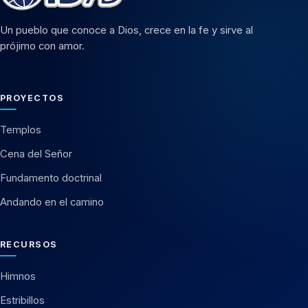
Un pueblo que conoce a Dios, crece en la fe y sirve al
prójimo con amor.
PROYECTOS
Templos
Cena del Señor
Fundamento doctrinal
Andando en el camino
RECURSOS
Himnos
Estribillos