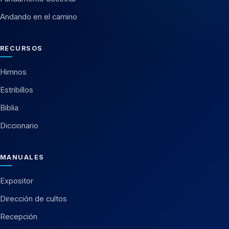
Andando en el camino
RECURSOS
Himnos
Estribillos
Biblia
Diccionario
MANUALES
Expositor
Dirección de cultos
Recepción