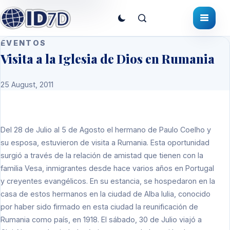
EVENTOS
Visita a la Iglesia de Dios en Rumania
25 August, 2011
Del 28 de Julio al 5 de Agosto el hermano de Paulo Coelho y
su esposa, estuvieron de visita a Rumania. Esta oportunidad
surgió a través de la relación de amistad que tienen con la
familia Vesa, inmigrantes desde hace varios años en Portugal
y creyentes evangélicos. En su estancia, se hospedaron en la
casa de estos hermanos en la ciudad de Alba lulia, conocido
por haber sido firmado en esta ciudad la reunificación de
Rumania como país, en 1918. El sábado, 30 de Julio viajó a