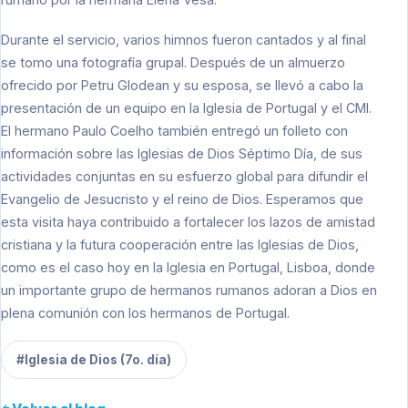
Durante el servicio, varios himnos fueron cantados y al final
se tomo una fotografía grupal. Después de un almuerzo
ofrecido por Petru Glodean y su esposa, se llevó a cabo la
presentación de un equipo en la Iglesia de Portugal y el CMI.
El hermano Paulo Coelho también entregó un folleto con
información sobre las Iglesias de Dios Séptimo Día, de sus
actividades conjuntas en su esfuerzo global para difundir el
Evangelio de Jesucristo y el reino de Dios. Esperamos que
esta visita haya contribuido a fortalecer los lazos de amistad
cristiana y la futura cooperación entre las Iglesias de Dios,
como es el caso hoy en la Iglesia en Portugal, Lisboa, donde
un importante grupo de hermanos rumanos adoran a Dios en
plena comunión con los hermanos de Portugal.
#Iglesia de Dios (7o. día)