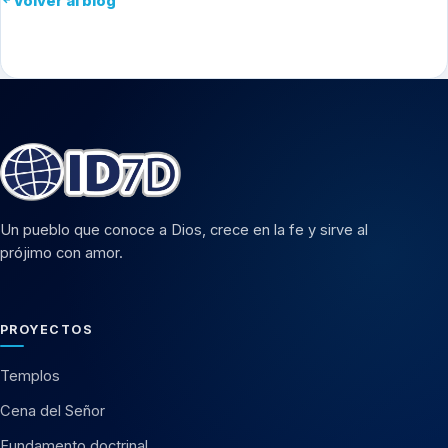
Volver al blog
Un pueblo que conoce a Dios, crece en la fe y sirve al
prójimo con amor.
PROYECTOS
Templos
Cena del Señor
Fundamento doctrinal